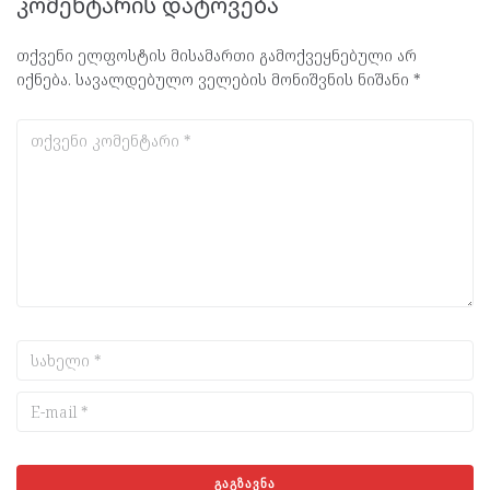
კომენტარის დატოვება
თქვენი ელფოსტის მისამართი გამოქვეყნებული არ
იქნება.
სავალდებულო ველების მონიშვნის ნიშანი
*