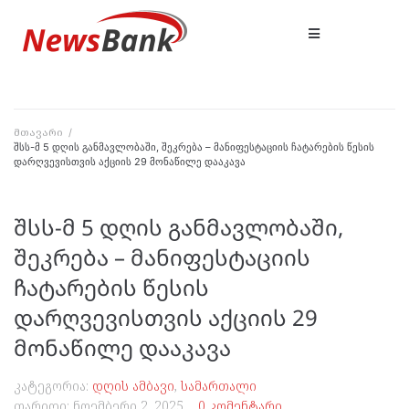
მთავარი
/
შსს-მ 5 დღის განმავლობაში, შეკრება – მანიფესტაციის ჩატარების წესის
დარღვევისთვის აქციის 29 მონაწილე დააკავა
შსს-მ 5 დღის განმავლობაში,
შეკრება – მანიფესტაციის
ჩატარების წესის
დარღვევისთვის აქციის 29
მონაწილე დააკავა
კატეგორია:
დღის ამბავი
,
სამართალი
თარიღი:
ნოემბერი 2, 2025
0 კომენტარი