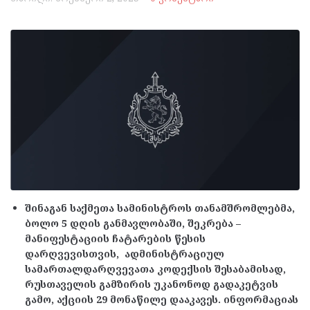
შინაგან საქმეთა სამინისტროს თანამშრომლებმა,
ბოლო 5 დღის განმავლობაში, შეკრება –
მანიფესტაციის ჩატარების წესის
დარღვევისთვის, ადმინისტრაციულ
სამართალდარღვევათა კოდექსის შესაბამისად,
რუსთაველის გამზირის უკანონოდ გადაკეტვის
გამო, აქციის 29 მონაწილე დააკავეს. ინფორმაციას