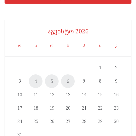
აგვისტო 2026
ო
ს
ო
ხ
პ
შ
კ
1
2
3
7
8
9
4
5
6
10
11
12
13
14
15
16
17
18
19
20
21
22
23
24
25
26
27
28
29
30
31