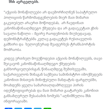
შსს ავრცელებს.
“აქციის მონაწილეები არ დაემორჩილნენ საპატრულო
პოლიციის წარმომადგენლების მიერ მათ მიმართ
გაკეთებულ არაერთ მოწოდებას, არ ჩაედინათ
კანონსაწინააღმდეგო ქმედება და არ გადაეკეტათ გზის
სავალი ნაწილი – მცირე რაოდენობის მიუხედავად,
დემონსტრანტებმა კვლავ გადაკეტეს რუსთაველის
გამზირი და ხელოვნურად შეაფერხეს ტრანსპორტის
მოძრაობა.
კიდევ ერთხელ მოვუწოდებთ აქციის მონაწილეებს, თავი
შეიკავონ კანონსაწინააღმდეგო ქმედების
განხორციელებისგან, წინააღმდეგ შემთხვევაში,
საქართველოს შინაგან საქმეთა სამინისტრო იმოქმედებს
კანონით მისთვის მინიჭებული მანდატის ფარგლებში,
მოახდენს ყველა სამართალდამრღვევი პირის
იდენტიფიცირებას და მათ მიმართ გაატარებს კანონით
განსაზღვრულ შესაბამის ზომებს.”-აღნიშნულია შსს
ინფორაციაში.