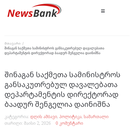
მთავარი
/
შინაგან საქმეთა სამინისტროს განსაკუთრებულ დავალებათა
დეპარტამენტის დირექტორად ბაადურ შენგელია დაინიშნა
შინაგან საქმეთა სამინისტროს
განსაკუთრებულ დავალებათა
დეპარტამენტის დირექტორად
ბაადურ შენგელია დაინიშნა
კატეგორია:
დღის ამბავი
,
პოლიტიკა
,
სამართალი
თარიღი:
მაისი 2, 2026
0 კომენტარი