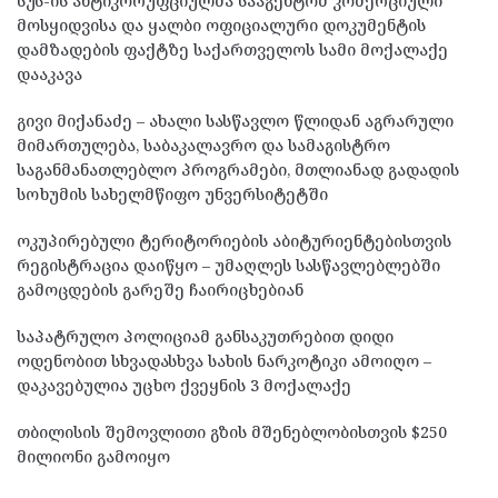
სუს-ის ანტიკორუფციულმა სააგენტომ კომერციული
მოსყიდვისა და ყალბი ოფიციალური დოკუმენტის
დამზადების ფაქტზე საქართველოს სამი მოქალაქე
დააკავა
გივი მიქანაძე – ახალი სასწავლო წლიდან აგრარული
მიმართულება, საბაკალავრო და სამაგისტრო
საგანმანათლებლო პროგრამები, მთლიანად გადადის
სოხუმის სახელმწიფო უნვერსიტეტში
ოკუპირებული ტერიტორიების აბიტურიენტებისთვის
რეგისტრაცია დაიწყო – უმაღლეს სასწავლებლებში
გამოცდების გარეშე ჩაირიცხებიან
საპატრულო პოლიციამ განსაკუთრებით დიდი
ოდენობით სხვადასხვა სახის ნარკოტიკი ამოიღო –
დაკავებულია უცხო ქვეყნის 3 მოქალაქე
თბილისის შემოვლითი გზის მშენებლობისთვის $250
მილიონი გამოიყო