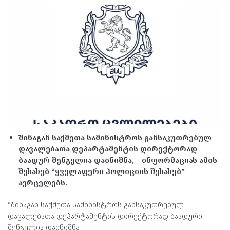
შინაგან საქმეთა სამინისტროს განსაკუთრებულ
დავალებათა დეპარტამენტის დირექტორად
ბაადურ შენგელია დაინიშნა, – ინფორმაციას ამის
შესახებ “ყველაფერი პოლიციის შესახებ”
ავრცელებს.
“შინაგან საქმეთა სამინისტროს განსაკუთრებულ
დავალებათა დეპარტამენტის დირექტორად ბაადური
შენგელია დაინიშნა