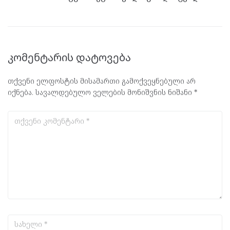
კომენტარის დატოვება
თქვენი ელფოსტის მისამართი გამოქვეყნებული არ
იქნება.
სავალდებულო ველების მონიშვნის ნიშანი
*