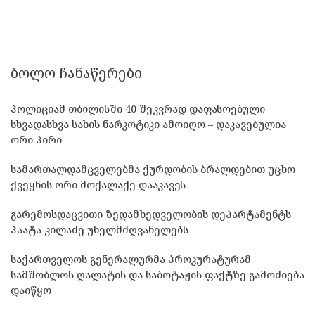
ᲑᲝᲚᲝ ᲩᲐᲜᲐᲬᲔᲠᲔᲑᲘ
პოლიციამ თბილისში 40 შეკვრად დაფასოებული
სხვადასხვა სახის ნარკოტიკი ამოიღო – დაკავებულია
ორი პირი
სამართალდამცველებმა ქურდობის ბრალდებით უცხო
ქვეყნის ორი მოქალაქე დააკავეს
გარემოსდაცვითი ზედამხედველობის დეპარტამენტს
პაატა კილაძე უხელმძღვანელებს
საქართველოს გენერალურმა პროკურატურამ
სამშობლოს ღალატის და საბოტაჟის ფაქტზე გამოძიება
დაიწყო