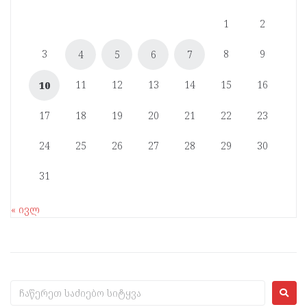
1
2
3
8
9
4
5
6
7
11
12
13
14
15
16
10
17
18
19
20
21
22
23
24
25
26
27
28
29
30
31
« ივლ