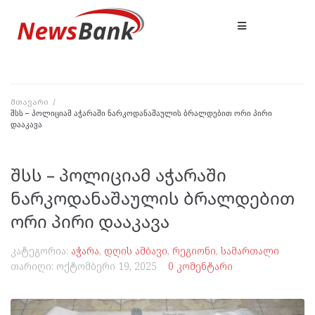
მთავარი
/
შსს – პოლიციამ აჭარაში ნარკოდანაშაულის ბრალდებით ორი პირი
დააკავა
შსს – პოლიციამ აჭარაში
ნარკოდანაშაულის ბრალდებით
ორი პირი დააკავა
კატეგორია:
აჭარა
,
დღის ამბავი
,
რეგიონი
,
სამართალი
თარიღი:
ოქტომბერი 19, 2025
0 კომენტარი