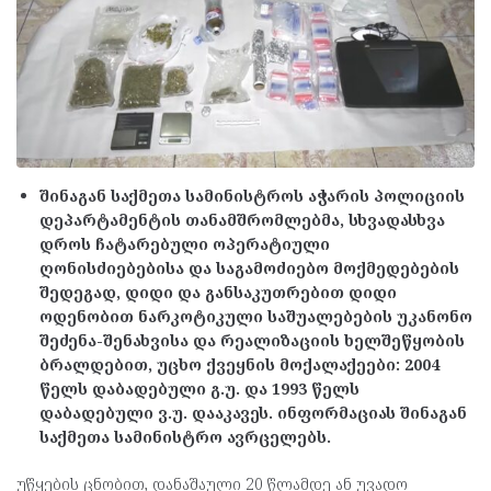
შინაგან საქმეთა სამინისტროს აჭარის პოლიციის
დეპარტამენტის თანამშრომლებმა, სხვადასხვა
დროს ჩატარებული ოპერატიული
ღონისძიებებისა და საგამოძიებო მოქმედებების
შედეგად, დიდი და განსაკუთრებით დიდი
ოდენობით ნარკოტიკული საშუალებების უკანონო
შეძენა-შენახვისა და რეალიზაციის ხელშეწყობის
ბრალდებით, უცხო ქვეყნის მოქალაქეები: 2004
წელს დაბადებული გ.უ. და 1993 წელს
დაბადებული ვ.უ. დააკავეს. ინფორმაციას შინაგან
საქმეთა სამინისტრო ავრცელებს.
უწყების ცნობით, დანაშაული 20 წლამდე ან უვადო