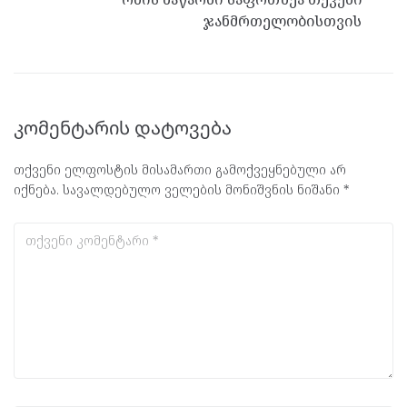
ჯანმრთელობისთვის
კომენტარის დატოვება
თქვენი ელფოსტის მისამართი გამოქვეყნებული არ
იქნება.
სავალდებულო ველების მონიშვნის ნიშანი
*