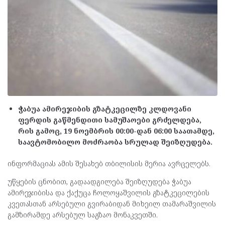
ჭაბუა ამირეჯიბის გზატკეცილზე კლდოვანი
ფერდის გაწმენდითი სამუშაოები გრძელდება,
რის გამოც, 19 ნოემბრის 00:00-დან 06:00 საათამდე,
საავტომობილო მოძრაობა სრულად შეიზღუდება.
ინფორმაციას ამის შესახებ თბილისის მერია ავრცელებს.
უწყების ცნობით, გადაადგილება შეიზღუდება ჭაბუა
ამირეჯიბისა და ქაქუცა ჩოლოყაშვილის გზატკეცილების
კვეთასთან არსებული გვირაბიდან მიხეილ თამარაშვილის
გამზირამდე არსებულ საგზაო მონაკვეთში.