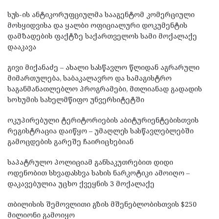
სუს-ის ანტიკორუფციულმა სააგენტომ კომერციული
მოსყიდვისა და ყალბი ოფიციალური დოკუმენტის
დამზადების ფაქტზე საქართველოს სამი მოქალაქე
დააკავა
გივი მიქანაძე – ახალი სასწავლო წლიდან აგრარული
მიმართულება, საბაკალავრო და სამაგისტრო
საგანმანათლებლო პროგრამები, მთლიანად გადადის
სოხუმის სახელმწიფო უნვერსიტეტში
ოკუპირებული ტერიტორიების აბიტურიენტებისთვის
რეგისტრაცია დაიწყო – უმაღლეს სასწავლებლებში
გამოცდების გარეშე ჩაირიცხებიან
საპატრულო პოლიციამ განსაკუთრებით დიდი
ოდენობით სხვადასხვა სახის ნარკოტიკი ამოიღო –
დაკავებულია უცხო ქვეყნის 3 მოქალაქე
თბილისის შემოვლითი გზის მშენებლობისთვის $250
მილიონი გამოიყო