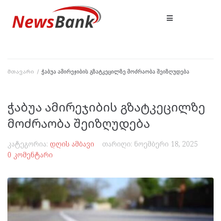
მთავარი
/
ჭაბუა ამირეჯიბის გზატკეცილზე მოძრაობა შეიზღუდება
ჭაბუა ამირეჯიბის გზატკეცილზე
მოძრაობა შეიზღუდება
კატეგორია:
დღის ამბავი
თარიღი:
ნოემბერი 18, 2025
0 კომენტარი