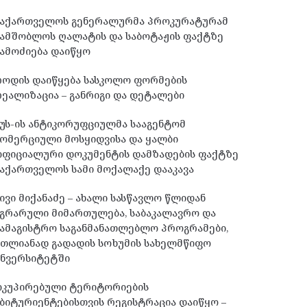
საქართველოს გენერალურმა პროკურატურამ
სამშობლოს ღალატის და საბოტაჟის ფაქტზე
ამოძიება დაიწყო
როდის დაიწყება სასკოლო ფორმების
ეალიზაცია – განრიგი და დეტალები
უს-ის ანტიკორუფციულმა სააგენტომ
ომერციული მოსყიდვისა და ყალბი
ოფიციალური დოკუმენტის დამზადების ფაქტზე
აქართველოს სამი მოქალაქე დააკავა
ივი მიქანაძე – ახალი სასწავლო წლიდან
გრარული მიმართულება, საბაკალავრო და
ამაგისტრო საგანმანათლებლო პროგრამები,
მთლიანად გადადის სოხუმის სახელმწიფო
უნვერსიტეტში
ოკუპირებული ტერიტორიების
ბიტურიენტებისთვის რეგისტრაცია დაიწყო –