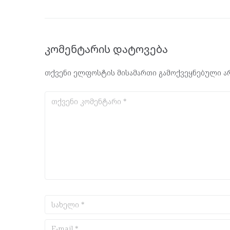
კომენტარის დატოვება
თქვენი ელფოსტის მისამართი გამოქვეყნებული არ