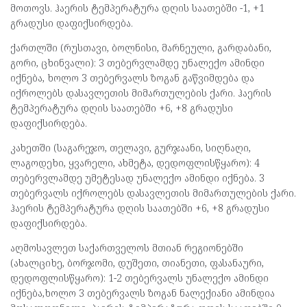
მოთოვს. ჰაერის ტემპერატურა დღის საათებში -1, +1
გრადუსი დაფიქსირდება.
ქართლში (რუსთავი, ბოლნისი, მარნეული, გარდაბანი,
გორი, ცხინვალი): 3 თებერვლამდე უნალექო ამინდი
იქნება, ხოლო 3 თებერვალს ზოგან გაწვიმდება და
იქროლებს დასავლეთის მიმართულების ქარი. ჰაერის
ტემპერატურა დღის საათებში +6, +8 გრადუსი
დაფიქსირდება.
კახეთში (საგარეჯო, თელავი, გურჯაანი, სიღნაღი,
ლაგოდეხი, ყვარელი, ახმეტა, დედოფლისწყარო): 4
თებერვლამდე უმეტესად უნალექო ამინდი იქნება. 3
თებერვალს იქროლებს დასავლეთის მიმართულების ქარი.
ჰაერის ტემპერატურა დღის საათებში +6, +8 გრადუსი
დაფიქსირდება.
აღმოსავლეთ საქართველოს მთიან რეგიონებში
(ახალციხე, ბორჯომი, დუშეთი, თიანეთი, ფასანაური,
დედოფლისწყარო): 1-2 თებერვალს უნალექო ამინდი
იქნება,ხოლო 3 თებერვალს ზოგან ნალექიანი ამინდია