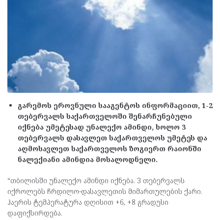
გარემოს ეროვნული სააგენტოს ინფორმაციით, 1-2
თებერვალს საქართველოში შენარჩუნებული
იქნება უმეტესად უნალექო ამინდი, ხოლო 3
თებერვალს დასავლეთ საქართველოს უმეტეს და
აღმოსავლეთ საქართველოს ზოგიერთ რაიონში
ნალექიანი ამინდია მოსალოდნელი.
“თბილისში უნალექო ამინდი იქნება. 3 თებერვალს
იქროლებს ჩრდილო-დასავლეთის მიმართულების ქარი.
ჰაერის ტემპერატურა დღისით +6, +8 გრადუსი
დაფიქსირდება.