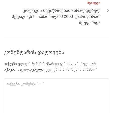
ᲨᲔᲛᲓᲔᲒᲘ
კოლეგის შევიწროებაში ბრალდებულ
პედაგოგს სასამართლომ 2000-ლარი გირაო
შეუფარდა
კომენტარის დატოვება
თქვენი ელფოსტის მისამართი გამოქვეყნებული არ
იქნება.
სავალდებულო ველების მონიშვნის ნიშანი
*