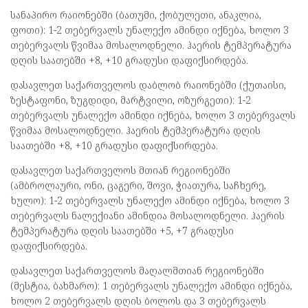
სანაპირო რაიონებში (ბათუმი, ქობულეთი, ანაკლია,
ფოთი): 1-2 თებერვალს უნალექო ამინდი იქნება, ხოლო 3
თებერვალს წვიმაა მოსალოდნელი. ჰაერის ტემპერატურა
დღის საათებში +8, +10 გრადუსი დაფიქსირდება.
დასავლეთ საქართველოს დაბლობ რაიონებში (ქუთაისი,
ზესტაფონი, ზუგდიდი, მარტვილი, ოზურგეთი): 1-2
თებერვალს უნალექო ამინდი იქნება, ხოლო 3 თებერვალს
წვიმაა მოსალოდნელი. ჰაერის ტემპერატურა დღის
საათებში +8, +10 გრადუსი დაფიქსირდება.
დასავლეთ საქართველოს მთიან რეგიონებში
(ამბროლაური, ონი, ცაგერი, შოვი, ჭიათურა, საჩხერე,
ხულო): 1-2 თებერვალს უნალექო ამინდი იქნება, ხოლო 3
თებერვალს ნალექიანი ამინდია მოსალოდნელი. ჰაერის
ტემპერატურა დღის საათებში +5, +7 გრადუსი
დაფიქსირდება.
დასავლეთ საქართველოს მაღალმთიან რეგიონებში
(მესტია, ბახმარო): 1 თებერვალს უნალექო ამინდი იქნება,
ხოლო 2 თებერვალს დღის ბოლოს და 3 თებერვალს