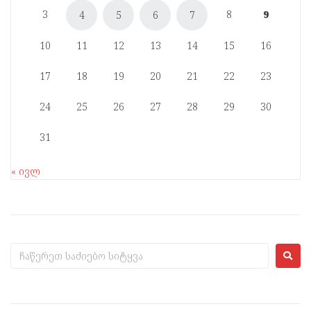
3
8
9
4
5
6
7
10
11
12
13
14
15
16
17
18
19
20
21
22
23
24
25
26
27
28
29
30
31
« ივლ