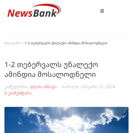
მთავარი
/
1-2 თებერვალს უნალექო ამინდია მოსალოდნელი
1-2 თებერვალს უნალექო
ამინდია მოსალოდნელი
კატეგორია:
დღის ამბავი
თარიღი:
იანვარი 31, 2024
0 კომენტარი