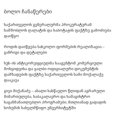
ᲑᲝᲚᲝ ᲩᲐᲜᲐᲬᲔᲠᲔᲑᲘ
საქართველოს გენერალურმა პროკურატურამ
სამშობლოს ღალატის და საბოტაჟის ფაქტზე გამოძიება
დაიწყო
როდის დაიწყება სასკოლო ფორმების რეალიზაცია –
განრიგი და დეტალები
სუს-ის ანტიკორუფციულმა სააგენტომ კომერციული
მოსყიდვისა და ყალბი ოფიციალური დოკუმენტის
დამზადების ფაქტზე საქართველოს სამი მოქალაქე
დააკავა
გივი მიქანაძე – ახალი სასწავლო წლიდან აგრარული
მიმართულება, საბაკალავრო და სამაგისტრო
საგანმანათლებლო პროგრამები, მთლიანად გადადის
სოხუმის სახელმწიფო უნვერსიტეტში