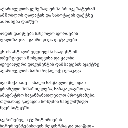
საქართველოს გენერალურმა პროკურატურამ
სამშობლოს ღალატის და საბოტაჟის ფაქტზე
ამოძიება დაიწყო
როდის დაიწყება სასკოლო ფორმების
ეალიზაცია – განრიგი და დეტალები
უს-ის ანტიკორუფციულმა სააგენტომ
ომერციული მოსყიდვისა და ყალბი
ოფიციალური დოკუმენტის დამზადების ფაქტზე
აქართველოს სამი მოქალაქე დააკავა
ივი მიქანაძე – ახალი სასწავლო წლიდან
გრარული მიმართულება, საბაკალავრო და
ამაგისტრო საგანმანათლებლო პროგრამები,
მთლიანად გადადის სოხუმის სახელმწიფო
უნვერსიტეტში
ოკუპირებული ტერიტორიების
ბიტურიენტებისთვის რეგისტრაცია დაიწყო –