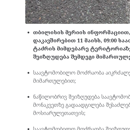
თბილისის მერიის ინფორმაციით
დაკავშირებით 11 მაისს, 09:00 სა
ტაძრის მიმდებარე ტერიტორიაზ
შეიზღუდება შემდეგი მიმართულ
საავტომობილო მოძრაობა აიკრძალებ
მიმართულებით;
ნაწილობრივ შეიზღუდება საავტომობ
მონაკვეთზე გადაადგილება შესაძლე
მოსიარულეთათვის;
საავტომობილო მოძრაობა შეიზღუდებ