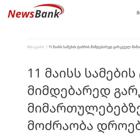
მ
მთავარი
/
11 მაისს სამების ტაძრის მიმდებარედ გარკვეულ მ
11 მაისს სამების
მიმდებარედ გა
მიმართულებებზ
მოძრაობა დროებ