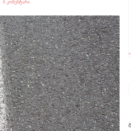
0 კომენტარი