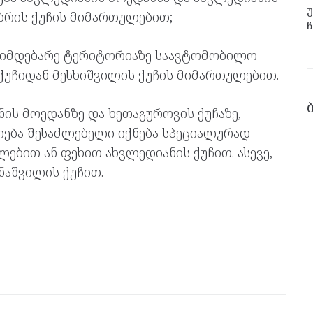
უ
უმბრის ქუჩის მიმართულებით;
ჩ
მიმდებარე ტერიტორიაზე საავტომობილო
ქუჩიდან მესხიშვილის ქუჩის მიმართულებით.
ნის მოედანზე და ხეთაგუროვის ქუჩაზე,
ლება შესაძლებელი იქნება სპეციალურად
ბით ან ფეხით ახვლედიანის ქუჩით. ასევე,
აშვილის ქუჩით.