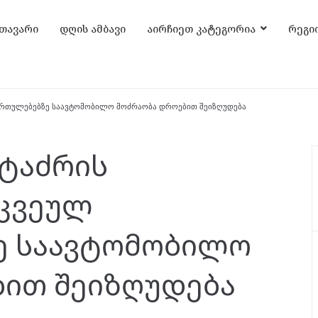
თავარი
დღის ამბავი
აირჩიეთ კატეგორია
რეგი
იმართულებებზე საავტომობილო მოძრაობა დროებით შეიზღუდება
 ტაძრის
რკვეულ
ე საავტომობილო
ით შეიზღუდება