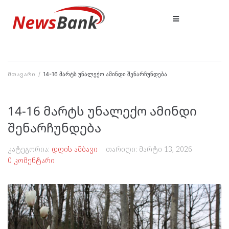
მთავარი
/
14-16 მარტს უნალექო ამინდი შენარჩუნდება
14-16 მარტს უნალექო ამინდი
შენარჩუნდება
კატეგორია:
დღის ამბავი
თარიღი:
მარტი 13, 2026
0 კომენტარი