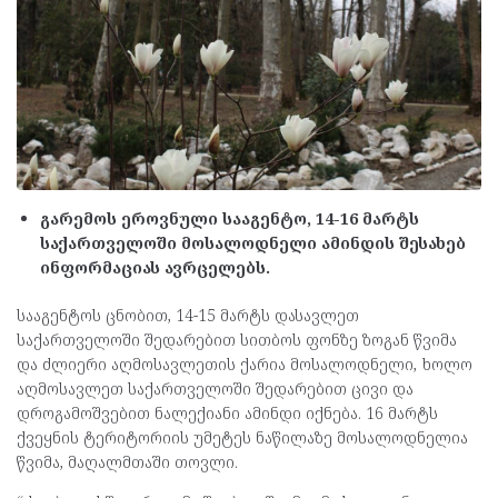
გარემოს ეროვნული სააგენტო, 14-16 მარტს
საქართველოში მოსალოდნელი ამინდის შესახებ
ინფორმაციას ავრცელებს.
სააგენტოს ცნობით, 14-15 მარტს დასავლეთ
საქართველოში შედარებით სითბოს ფონზე ზოგან წვიმა
და ძლიერი აღმოსავლეთის ქარია მოსალოდნელი, ხოლო
აღმოსავლეთ საქართველოში შედარებით ცივი და
დროგამოშვებით ნალექიანი ამინდი იქნება. 16 მარტს
ქვეყნის ტერიტორიის უმეტეს ნაწილაზე მოსალოდნელია
წვიმა, მაღალმთაში თოვლი.