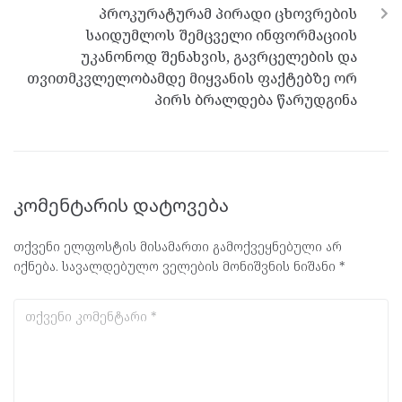
პროკურატურამ პირადი ცხოვრების
საიდუმლოს შემცველი ინფორმაციის
უკანონოდ შენახვის, გავრცელების და
თვითმკვლელობამდე მიყვანის ფაქტებზე ორ
პირს ბრალდება წარუდგინა
კომენტარის დატოვება
თქვენი ელფოსტის მისამართი გამოქვეყნებული არ
იქნება.
სავალდებულო ველების მონიშვნის ნიშანი
*