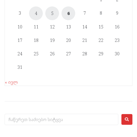
3
7
8
9
4
5
6
10
11
12
13
14
15
16
17
18
19
20
21
22
23
24
25
26
27
28
29
30
31
« ივლ