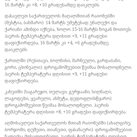
16 მარტს კი +8, +10 გრადუსამდე დაიკლებს.
დასავლეთ საქართველოს მაღალმთიან რაიონებში
(მესტია, ბახმარო): 14 მარტს უმეტესად უნალექო და
ქარიანი ამინდი იქნება, ხოლო 15-16 მარტს ზოგან მოთოვს.
ჰაერის ტემპერატურა დღისით +9, +11 გრადუსი
დაფიქსირდება, 16 მარტს კი +4, +6 გრადუსამდე
დაიკლებს.
ქართლში (რუსთავი, ბოლნისი, მარნეული, გარდაბანი,
გორი, ცხინვალი): დროგამოშვებით წვიმაა მოსალოდნელი.
ჰაერის ტემპერატურა დღისით +9, +11 გრადუსი
დაფიქსირდება.
კახეთში (საგარეჯო, თელავი, გურჯაანი, სიღნაღი,
ლაგოდეხი, ყვარელი, ახმეტა, დედოფლისწყარო):
დროგამოშვებით წვიმაა მოსალოდნელი. ჰაერის
ტემპერატურა დღისით +8, +10 გრადუსი დაფიქსირდება.
აღმოსავლეთ საქართველოს მთიან რაიონებში (ახალციხე,
ბორჯომი, დუშეთი, თიანეთი, ფასანაური): დროგამოშვებით
ნალექია მოსალოდნელი. ჰაერის ტემპერატურა დღისით