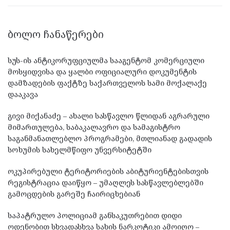
ᲑᲝᲚᲝ ᲩᲐᲜᲐᲬᲔᲠᲔᲑᲘ
სუს-ის ანტიკორუფციულმა სააგენტომ კომერციული
მოსყიდვისა და ყალბი ოფიციალური დოკუმენტის
დამზადების ფაქტზე საქართველოს სამი მოქალაქე
დააკავა
გივი მიქანაძე – ახალი სასწავლო წლიდან აგრარული
მიმართულება, საბაკალავრო და სამაგისტრო
საგანმანათლებლო პროგრამები, მთლიანად გადადის
სოხუმის სახელმწიფო უნვერსიტეტში
ოკუპირებული ტერიტორიების აბიტურიენტებისთვის
რეგისტრაცია დაიწყო – უმაღლეს სასწავლებლებში
გამოცდების გარეშე ჩაირიცხებიან
საპატრულო პოლიციამ განსაკუთრებით დიდი
ოდენობით სხვადასხვა სახის ნარკოტიკი ამოიღო –