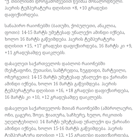
“ქ. თბილისში დროგამოშვებით წვიმაა მოსალოდნელი.
ჰაერის ტემპერატურა დღისით +8, +10 გრადუსი
დაფიქსირდება.
სანაპირო რაიონებში (ბათუმი, ქობულეთი, ანაკლია,
ფოთი): 14-15 მარტს უმეტესად უნალექო ამინდი იქნება,
ხოლო 16 მარტს გაწვიმდება. ჰაერის ტემპერატურა
დღისით +15, +17 გრადუსი დაფიქსირდება, 16 მარტს კი +9,
+11 გრადუსამდე დაიკლებს.
დასავლეთ საქართველოს დაბლობ რაიონებში
(ზესტაფონი, ქუთაისი, სამტრედია, ზუგდიდი, მარტვილი,
ოზურგეთი): 14-15 მარტს უმეტესად უნალექო და ქარიანი
ამინდი იქნება, ხოლო 16 მარტს გაწვიმდება. ჰაერის
ტემპერატურა დღისით +16, +18 გრადუსი დაფიქსირდება,
16 მარტს კი +10, +12 გრადუსამდე დაიკლებს.
დასავლეთ საქართველოს მთიან რაიონებში (ამბროლაური,
ონი, ცაგერი, შოვი, ჭიათურა, საჩხერე, ხულო, რიკოთის
უღელტეხილი): 14 მარტს უმეტესად უნალექო და ქარიანი
ამინდი იქნება, ხოლო 15-16 მარტს გაწვიმდება. ჰაერის
ტემპერატურა დღისით +13, +15 გრადუსი დაფიქსირდება,