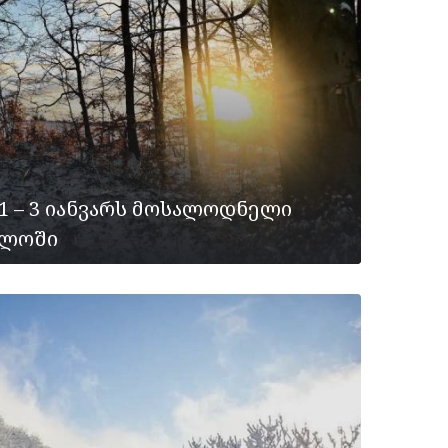
 1 – 3 იანვარს მოსალოდნელი
ელოში