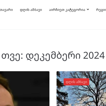
თავარი
დღის ამბავი
აირჩიეთ კატეგორია
რეგი
თვე:
დეკემბერი 2024
დღის ამბავი