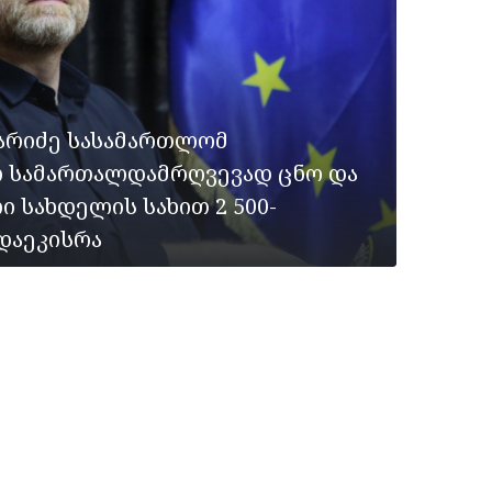
ფარიძე სასამართლომ
 სამართალდამრღვევად ცნო და
 სახდელის სახით 2 500-
დაეკისრა