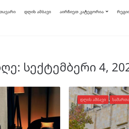
თავარი
დღის ამბავი
აირჩიეთ კატეგორია
რეგი
ღე:
სექტემბერი 4, 20
დღის ამბავი
სამართ