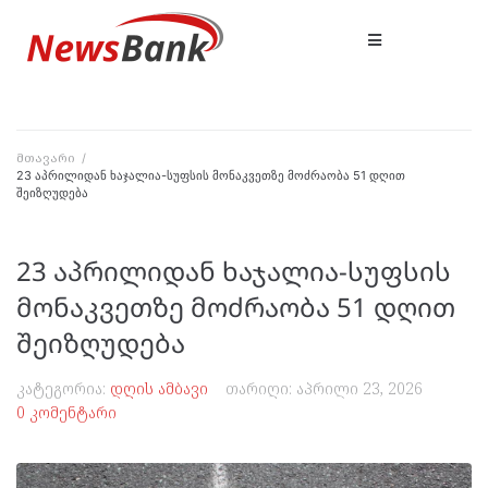
მთავარი
/
23 აპრილიდან ხაჯალია-სუფსის მონაკვეთზე მოძრაობა 51 დღით
შეიზღუდება
23 აპრილიდან ხაჯალია-სუფსის
მონაკვეთზე მოძრაობა 51 დღით
შეიზღუდება
კატეგორია:
დღის ამბავი
თარიღი:
აპრილი 23, 2026
0 კომენტარი