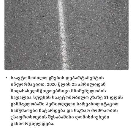
საავტომობილო გზების დეპარტამენტის
ინფორმაციით, 2026 წლის 23 აპრილიდან
შიდასახელმწიფოებრივი მნიშვნელობის
ხაჯალია-სუფსის საავტომობილო გზაზე 51 დღის
განმავლობაში პერიოდული სარეაბილიტაციო
სამუშაოები ჩატარდება და საგზაო მოძრაობის
უსაფრთხოების შესაბამისი ღონისძიებები
განხორციელდება.