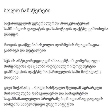
ᲑᲝᲚᲝ ᲩᲐᲜᲐᲬᲔᲠᲔᲑᲘ
საქართველოს გენერალურმა პროკურატურამ
სამშობლოს ღალატის და საბოტაჟის ფაქტზე გამოძიება
დაიწყო
როდის დაიწყება სასკოლო ფორმების რეალიზაცია –
განრიგი და დეტალები
სუს-ის ანტიკორუფციულმა სააგენტომ კომერციული
მოსყიდვისა და ყალბი ოფიციალური დოკუმენტის
დამზადების ფაქტზე საქართველოს სამი მოქალაქე
დააკავა
გივი მიქანაძე – ახალი სასწავლო წლიდან აგრარული
მიმართულება, საბაკალავრო და სამაგისტრო
საგანმანათლებლო პროგრამები, მთლიანად გადადის
სოხუმის სახელმწიფო უნვერსიტეტში