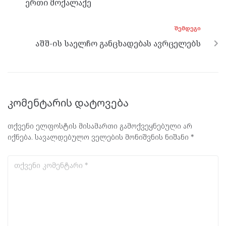
ერთი მოქალაქე
ᲨᲔᲛᲓᲔᲒᲘ
აშშ-ის საელჩო განცხადებას ავრცელებს
კომენტარის დატოვება
თქვენი ელფოსტის მისამართი გამოქვეყნებული არ
იქნება.
სავალდებულო ველების მონიშვნის ნიშანი
*