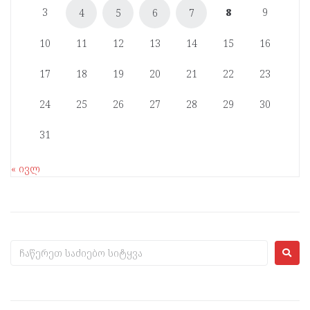
3
8
9
4
5
6
7
10
11
12
13
14
15
16
17
18
19
20
21
22
23
24
25
26
27
28
29
30
31
« ივლ