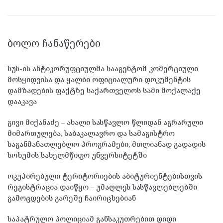
ᲑᲝᲚᲝ ᲩᲐᲜᲐᲬᲔᲠᲔᲑᲘ
სუს-ის ანტიკორუფციულმა სააგენტომ კომერციული
მოსყიდვისა და ყალბი ოფიციალური დოკუმენტის
დამზადების ფაქტზე საქართველოს სამი მოქალაქე
დააკავა
გივი მიქანაძე – ახალი სასწავლო წლიდან აგრარული
მიმართულება, საბაკალავრო და სამაგისტრო
საგანმანათლებლო პროგრამები, მთლიანად გადადის
სოხუმის სახელმწიფო უნვერსიტეტში
ოკუპირებული ტერიტორიების აბიტურიენტებისთვის
რეგისტრაცია დაიწყო – უმაღლეს სასწავლებლებში
გამოცდების გარეშე ჩაირიცხებიან
საპატრულო პოლიციამ განსაკუთრებით დიდი