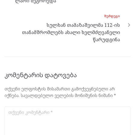
ლარი შეგროვდა
ᲨᲔᲛᲓᲔᲒᲘ
სულხან თამაზაშვილმა 112-ის
თანამშრომლებს ახალი ხელმძღვანელი
წარუდგინა
კომენტარის დატოვება
თქვენი ელფოსტის მისამართი გამოქვეყნებული არ
იქნება.
სავალდებულო ველების მონიშვნის ნიშანი
*