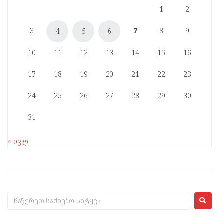
1
2
3
7
8
9
4
5
6
10
11
12
13
14
15
16
17
18
19
20
21
22
23
24
25
26
27
28
29
30
31
« ივლ