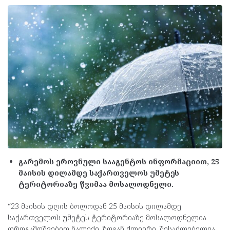
გარემოს ეროვნული სააგენტოს ინფორმაციით, 25
მაისის დილამდე საქართველოს უმეტეს
ტერიტორიაზე წვიმაა მოსალოდნელი.
“23 მაისის დღის ბოლოდან 25 მაისის დილამდე
საქართველოს უმეტეს ტერიტორიაზე მოსალოდნელია
დროგამოშვებით ნალექი, ზოგან ძლიერი, შესაძლებელია