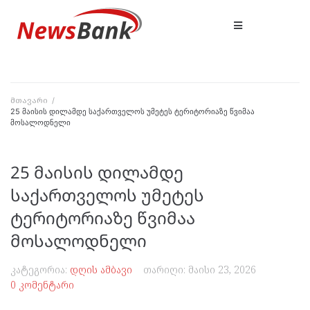
მთავარი
/
25 მაისის დილამდე საქართველოს უმეტეს ტერიტორიაზე წვიმაა
მოსალოდნელი
25 მაისის დილამდე
საქართველოს უმეტეს
ტერიტორიაზე წვიმაა
მოსალოდნელი
კატეგორია:
დღის ამბავი
თარიღი:
მაისი 23, 2026
0 კომენტარი