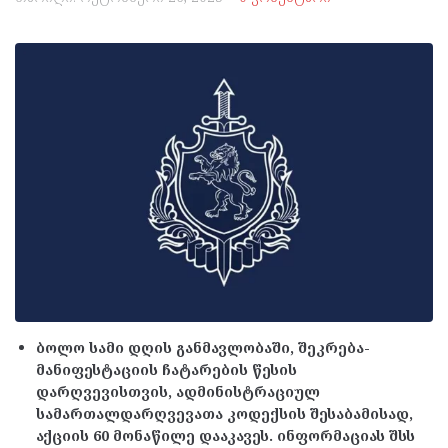
ბოლო სამი დღის განმავლობაში, შეკრება-
მანიფესტაციის ჩატარების წესის
დარღვევისთვის, ადმინისტრაციულ
სამართალდარღვევათა კოდექსის შესაბამისად,
აქციის 60 მონაწილე დააკავეს. ინფორმაციას შსს