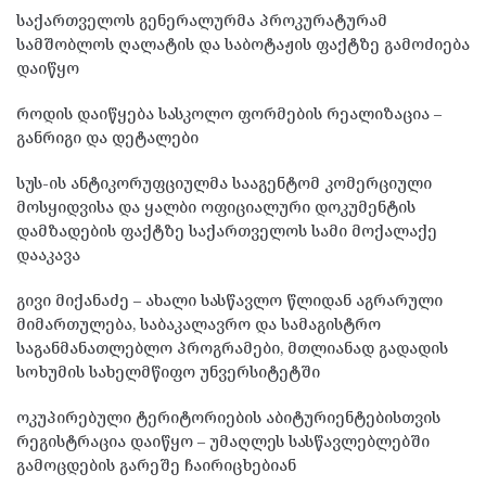
საქართველოს გენერალურმა პროკურატურამ
სამშობლოს ღალატის და საბოტაჟის ფაქტზე გამოძიება
დაიწყო
როდის დაიწყება სასკოლო ფორმების რეალიზაცია –
განრიგი და დეტალები
სუს-ის ანტიკორუფციულმა სააგენტომ კომერციული
მოსყიდვისა და ყალბი ოფიციალური დოკუმენტის
დამზადების ფაქტზე საქართველოს სამი მოქალაქე
დააკავა
გივი მიქანაძე – ახალი სასწავლო წლიდან აგრარული
მიმართულება, საბაკალავრო და სამაგისტრო
საგანმანათლებლო პროგრამები, მთლიანად გადადის
სოხუმის სახელმწიფო უნვერსიტეტში
ოკუპირებული ტერიტორიების აბიტურიენტებისთვის
რეგისტრაცია დაიწყო – უმაღლეს სასწავლებლებში
გამოცდების გარეშე ჩაირიცხებიან