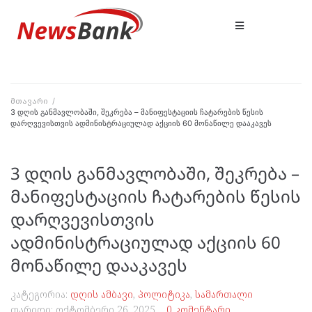
მთავარი
/
3 დღის განმავლობაში, შეკრება – მანიფესტაციის ჩატარების წესის
დარღვევისთვის ადმინისტრაციულად აქციის 60 მონაწილე დააკავეს
3 დღის განმავლობაში, შეკრება –
მანიფესტაციის ჩატარების წესის
დარღვევისთვის
ადმინისტრაციულად აქციის 60
მონაწილე დააკავეს
კატეგორია:
დღის ამბავი
,
პოლიტიკა
,
სამართალი
თარიღი:
ოქტომბერი 26, 2025
0 კომენტარი