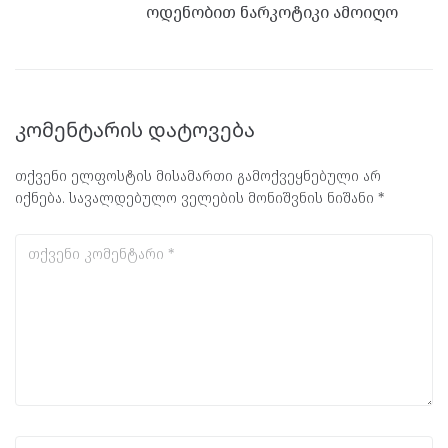
ოდენობით ნარკოტიკი ამოიღო
კომენტარის დატოვება
თქვენი ელფოსტის მისამართი გამოქვეყნებული არ
იქნება.
სავალდებულო ველების მონიშვნის ნიშანი
*