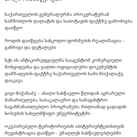
საქართველოს გენერალურმა პროკურატურამ
სამშობლოს ღალატის და საბოტაჟის ფაქტზე გამოძიება
დაიწყო
როდის დაიწყება სასკოლო ფორმების რეალიზაცია –
განრიგი და დეტალები
სუს-ის ანტიკორუფციულმა სააგენტომ კომერციული
მოსყიდვისა და ყალბი ოფიციალური დოკუმენტის
დამზადების ფაქტზე საქართველოს სამი მოქალაქე
დააკავა
გივი მიქანაძე – ახალი სასწავლო წლიდან აგრარული
მიმართულება, საბაკალავრო და სამაგისტრო
საგანმანათლებლო პროგრამები, მთლიანად გადადის
სოხუმის სახელმწიფო უნვერსიტეტში
ოკუპირებული ტერიტორიების აბიტურიენტებისთვის
რეგისტრაცია დაიწყო – უმაღლეს სასწავლებლებში