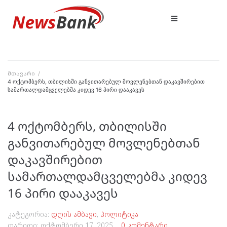
მთავარი
/
4 ოქტომბერს, თბილისში განვითარებულ მოვლენებთან დაკავშირებით
სამართალდამცველებმა კიდევ 16 პირი დააკავეს
4 ოქტომბერს, თბილისში
განვითარებულ მოვლენებთან
დაკავშირებით
სამართალდამცველებმა კიდევ
16 პირი დააკავეს
კატეგორია:
დღის ამბავი
,
პოლიტიკა
თარიღი:
ოქტომბერი 17, 2025
0 კომენტარი