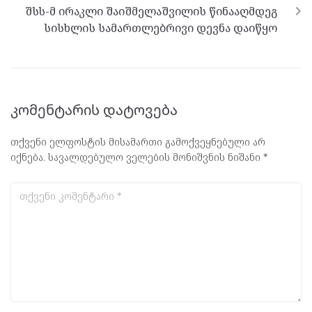
შსს-მ ირაკლი შაიშმელაშვილის წინააღმდეგ
სისხლის სამართლებრივი დევნა დაიწყო
კომენტარის დატოვება
თქვენი ელფოსტის მისამართი გამოქვეყნებული არ
იქნება.
სავალდებულო ველების მონიშვნის ნიშანი
*