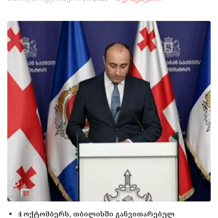
4 ოქტომბერს, თბილისში განვითარებულ