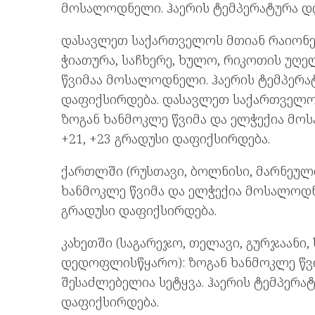
მოსალოდნელი. ჰაერის ტემპერატურა დღ
დასავლეთ საქართველოს მთიან რაიონებშ
ჭიათურა, საჩხერე, ხულო, რიკოთის უღე
წვიმაა მოსალოდნელი. ჰაერის ტემპერატ
დაფიქსირდება. დასავლეთ საქართველოს
ზოგან ხანმოკლე წვიმა და ელჭექია მო
+21, +23 გრადუსი დაფიქსირდება.
ქართლში (რუსთავი, ბოლნისი, მარნეული,
ხანმოკლე წვიმა და ელჭექია მოსალოდნ
გრადუსი დაფიქსირდება.
კახეთში (საგარეჯო, თელავი, გურჯაანი,
დედოფლისწყარო): ზოგან ხანმოკლე წვ
შესაძლებელია სეტყვა. ჰაერის ტემპერა
დაფიქსირდება.