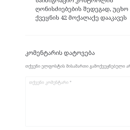
საიმიგრაციო კონტროლის
ღონისძიებების შედეგად, უცხო
ქვეყნის 42 მოქალაქე დააკავეს
კომენტარის დატოვება
თქვენი ელფოსტის მისამართი გამოქვეყნებული არ