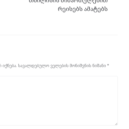
თბილისის მიმართულებით
რეისებს ამატებს
 იქნება.
სავალდებულო ველების მონიშვნის ნიშანი
*