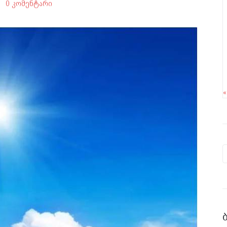
0 კომენტარი