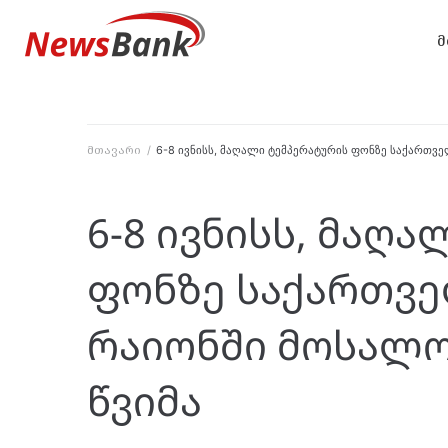
მ
მთავარი
/
6-8 ივნისს, მაღალი ტემპერატურის ფონზე საქართ
6-8 ივნისს, მაღ
ფონზე საქართვ
რაიონში მოსალ
წვიმა