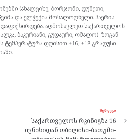
ებში (ახალციხე, ბორჯომი, დუშეთი,
 წვიმა და ელჭექია მოსალოდნელი. ჰაერის
ი დაფიქსირდება. აღმოსავლეთ საქართველოს
ლკა, ბაკურიანი, გუდაური, ომალო): ზოგან
ს ტემპერატურა დღისით +16, +18 გრადუსი
იაში.
ᲨᲔᲛᲓᲔᲒᲘ
საქართველოს რკინიგზა 16
ივნისიდან თბილისი-ბათუმი-