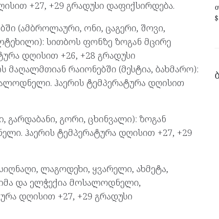
ისით +27, +29 გრადუსი დაფიქსირდება.
თ
$
ი (ამბროლაური, ონი, ცაგერი, შოვი,
ლტეხილი): სითბოს ფონზე ზოგან მცირე
ურა დღისით +26, +28 გრადუსი
 მაღალმთიან რაიონებში (მესტია, ბახმარო):
სალოდნელი. ჰაერის ტემპერატურა დღისით
 გარდაბანი, გორი, ცხინვალი): ზოგან
ელი. ჰაერის ტემპერატურა დღისით +27, +29
 სიღნაღი, ლაგოდეხი, ყვარელი, ახმეტა,
იმა და ელჭექია მოსალოდნელი,
ტურა დღისით +27, +29 გრადუსი