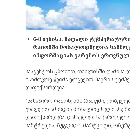
6-8 ივნისს, მაღალი ტემპერატუ
რაიონში მოსალოდნელია ხანმოკლე
ინფორმაციას გარემოს ეროვნული
სააგენტოს ცნობით, თბილისში ღამისა 
ხანმოკლე წვიმა ელჭექით. ჰაერის ტემპ
დაფიქსირდება.
“სანაპირო რაიონებში (ბათუმი, ქობულე
უნალექო ამინდია მოსალოდნელი. ჰაერი
დაფიქსირდება. დასავლეთ საქართველოს
სამტრედია, ზუგდიდი, მარტვილი, ოზურგ