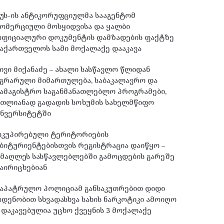
უს-ის ანტიკორუფციულმა სააგენტომ
ომერციული მოსყიდვისა და ყალბი
ოფიციალური დოკუმენტის დამზადების ფაქტზე
აქართველოს სამი მოქალაქე დააკავა
ივი მიქანაძე – ახალი სასწავლო წლიდან
გრარული მიმართულება, საბაკალავრო და
ამაგისტრო საგანმანათლებლო პროგრამები,
მთლიანად გადადის სოხუმის სახელმწიფო
უნვერსიტეტში
ოკუპირებული ტერიტორიების
ბიტურიენტებისთვის რეგისტრაცია დაიწყო –
მაღლეს სასწავლებლებში გამოცდების გარეშე
აირიცხებიან
საპატრულო პოლიციამ განსაკუთრებით დიდი
დენობით სხვადასხვა სახის ნარკოტიკი ამოიღო
 დაკავებულია უცხო ქვეყნის 3 მოქალაქე