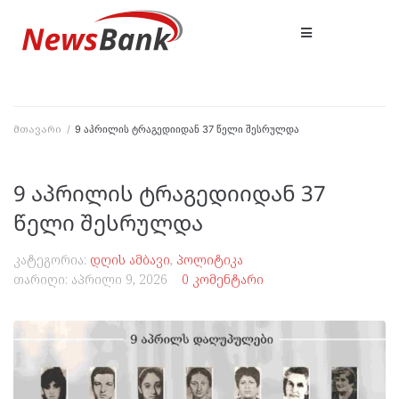
მთავარი
/
9 აპრილის ტრაგედიიდან 37 წელი შესრულდა
9 აპრილის ტრაგედიიდან 37
წელი შესრულდა
კატეგორია:
დღის ამბავი
,
პოლიტიკა
თარიღი:
აპრილი 9, 2026
0 კომენტარი