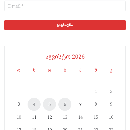
აგვისტო 2026
ო
ს
ო
ხ
პ
შ
კ
1
2
3
7
8
9
4
5
6
10
11
12
13
14
15
16
17
18
19
20
21
22
23