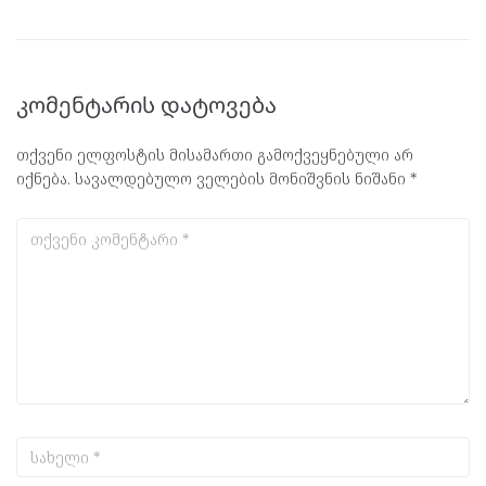
კომენტარის დატოვება
თქვენი ელფოსტის მისამართი გამოქვეყნებული არ
იქნება.
სავალდებულო ველების მონიშვნის ნიშანი
*