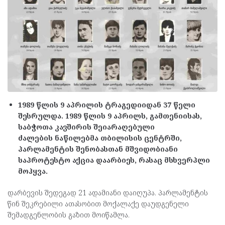
1989 წლის 9 აპრილის ტრაგედიიდან 37 წელი
შესრულდა. 1989 წლის 9 აპრილს, გამთენიისას,
საბჭოთა კავშირის შეიარაღებული
ძალების ნაწილებმა თბილისის ცენტრში,
პარლამენტის შენობასთან მშვიდობიანი
საპროტესტო აქცია დაარბიეს, რასაც მსხვერპლი
მოჰყვა.
დარბევის შედეგად 21 ადამიანი დაიღუპა. პარლამენტის
წინ შეკრებილი ათასობით მოქალაქე დაუდგენელი
შემადგენლობის გაზით მოიწამლა.