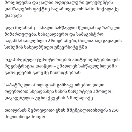
მოსყიდვისა და ყალბი ოფიციალური დოკუმენტის
დამზადების ფაქტზე საქართველოს სამი მოქალაქე
დააკავა
გივი მიქანაძე – ახალი სასწავლო წლიდან აგრარული
მიმართულება, საბაკალავრო და სამაგისტრო
საგანმანათლებლო პროგრამები, მთლიანად გადადის
სოხუმის სახელმწიფო უნვერსიტეტში
ოკუპირებული ტერიტორიების აბიტურიენტებისთვის
რეგისტრაცია დაიწყო – უმაღლეს სასწავლებლებში
გამოცდების გარეშე ჩაირიცხებიან
საპატრულო პოლიციამ განსაკუთრებით დიდი
ოდენობით სხვადასხვა სახის ნარკოტიკი ამოიღო –
დაკავებულია უცხო ქვეყნის 3 მოქალაქე
თბილისის შემოვლითი გზის მშენებლობისთვის $250
მილიონი გამოიყო