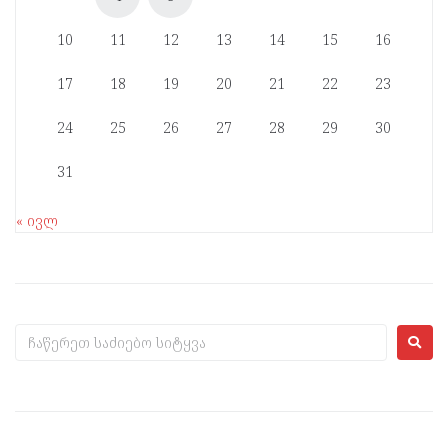
10
11
12
13
14
15
16
17
18
19
20
21
22
23
24
25
26
27
28
29
30
31
« ივლ