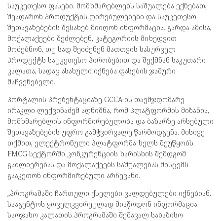
საუკეთესო ფასები. მომხმარებლებს საშუალება ექნებათ,
შეადარონ პროდუქტის ღირებულებები და საუკეთესო
შეთავაზებების შესახებ მიიღონ ინფორმაცია. გარდა ამისა,
მოქალაქეები შეძლებენ, კატეგორიის მიხედვით
მოძებნონ, თუ სად შეიძენენ მათთვის სასურველ
პროდუქტს საუკეთესო პირობებით და შექმნან საკუთარი
კალათა, სადაც ასახული იქნება ფასების ჯამური
მაჩვენებელი.
პორტალის პრეზენტაციაზე GCCA-ის თავმჯდომარე
ირაკლი ლექვინაძემ აღნიშნა, რომ პლატფორმის მიზანია,
მომხმარებლის ინფორმირებულობა და ბაზარზე არსებული
შეთავაზებების უფრო გამჭვირვალე წარმოდგენა. მისივე
თქმით, ელექტრონული პლატფორმა ხელს შეუწყობს
FMCG სექტორში კონკურენციის ხარისხის შემდგომ
გაძლიერებას და მოქალაქეებს საშუალებას მისცემს
გააკეთონ ინფორმირებული არჩევანი.
„პროგრამაში ჩართული ქსელები ვალდებულები იქნებიან,
სააგენტოს ყოველკვირეულად მიაწოდონ ინფორმაცია
საოჯახო კალათის პროგრამაში შემავალ საბაზისო