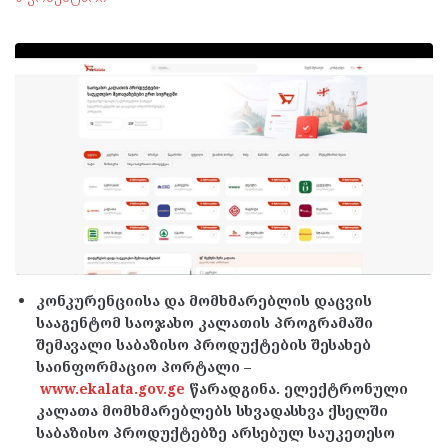
კონკურენციისა და მომხმარებლის დაცვის
სააგენტომ საოჯახო კალათის პროგრამაში
შემავალი საბაზისო პროდუქტების შესახებ
საინფორმაციო პორტალი –
www.ekalata.gov.ge
წარადგინა. ელექტრონული
კალათა მომხმარებლებს სხვადასხვა ქსელში
საბაზისო პროდუქტებზე არსებულ საუკეთესო