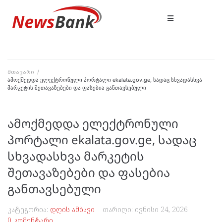
მთავარი
/
ამოქმედდა ელექტრონული პორტალი ekalata.gov.ge, სადაც სხვადასხვა
მარკეტის შეთავაზებები და ფასებია განთავსებული
ამოქმედდა ელექტრონული
პორტალი ekalata.gov.ge, სადაც
სხვადასხვა მარკეტის
შეთავაზებები და ფასებია
განთავსებული
კატეგორია:
დღის ამბავი
თარიღი:
ივნისი 24, 2026
0 კომენტარი