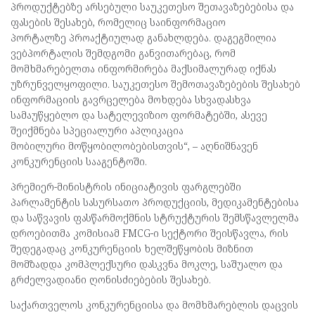
პროდუქტებზე არსებული საუკეთესო შეთავაზებებისა და
ფასების შესახებ, რომელიც საინფორმაციო
პორტალზე პროაქტიულად განახლდება. დაგეგმილია
ვებპორტალის შემდგომი განვითარებაც, რომ
მომხმარებელთა ინფორმირება მაქსიმალურად იქნას
უზრუნველყოფილი. საუკეთესო შემოთავაზებების შესახებ
ინფორმაციის გავრცელება მოხდება სხვადასხვა
სამაუწყებლო და სატელევიზიო ფორმატებში, ასევე
შეიქმნება სპეციალური აპლიკაცია
მობილური მოწყობილობებისთვის“, – აღნიშნავენ
კონკურენციის სააგენტოში.
პრემიერ-მინისტრის ინიციატივის ფარგლებში
პარლამენტის სასურსათო პროდუქციის, მედიკამენტებისა
და საწვავის ფასწარმოქმნის სტრუქტურის შემსწავლელმა
დროებითმა კომისიამ FMCG-ი სექტორი შეისწავლა, რის
შედეგადაც კონკურენციის ხელშეწყობის მიზნით
მომზადდა კომპლექსური დასკვნა მოკლე, საშუალო და
გრძელვადიანი ღონისძიებების შესახებ.
საქართველოს კონკურენციისა და მომხმარებლის დაცვის