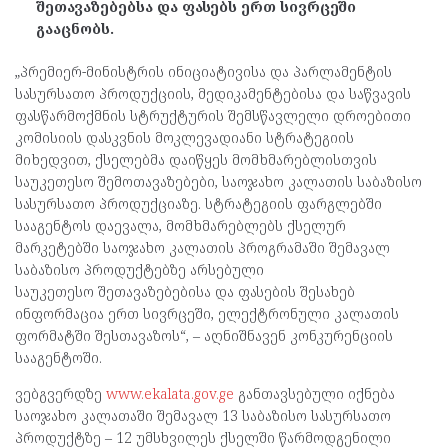
შეთავაზებებსა და ფასებს ერთ სივრცეში
გააცნობს.
„პრემიერ-მინისტრის ინიციატივისა და პარლამენტის
სასურსათო პროდუქციის, მედიკამენტებისა და საწვავის
ფასწარმოქმნის სტრუქტურის შემსწავლელი დროებითი
კომისიის დასკვნის მოკლევადიანი სტრატეგიის
მიხედვით, ქსელებმა დაიწყეს მომხმარებლისთვის
საუკეთესო შემოთავაზებები, საოჯახო კალათის საბაზისო
სასურსათო პროდუქციაზე. სტრატეგიის ფარგლებში
სააგენტოს დაევალა, მომხმარებლებს ქსელურ
მარკეტებში საოჯახო კალათის პროგრამაში შემავალ
საბაზისო პროდუქტებზე არსებული
საუკეთესო შეთავაზებებისა და ფასების შესახებ
ინფორმაცია ერთ სივრცეში, ელექტრონული კალათის
ფორმატში შესთავაზოს“, – აღნიშნავენ კონკურენციის
სააგენტოში.
ვებგვერდზე
www.ekalata.gov.ge
განთავსებული იქნება
საოჯახო კალათაში შემავალ 13 საბაზისო სასურსათო
პროდუქტზე – 12 უმსხვილეს ქსელში წარმოდგენილი