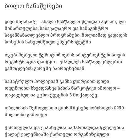
ᲑᲝᲚᲝ ᲩᲐᲜᲐᲬᲔᲠᲔᲑᲘ
გივი მიქანაძე – ახალი სასწავლო წლიდან აგრარული
მიმართულება, საბაკალავრო და სამაგისტრო
საგანმანათლებლო პროგრამები, მთლიანად გადადის
სოხუმის სახელმწიფო უნვერსიტეტში
ოკუპირებული ტერიტორიების აბიტურიენტებისთვის
რეგისტრაცია დაიწყო – უმაღლეს სასწავლებლებში
გამოცდების გარეშე ჩაირიცხებიან
საპატრულო პოლიციამ განსაკუთრებით დიდი
ოდენობით სხვადასხვა სახის ნარკოტიკი ამოიღო –
დაკავებულია უცხო ქვეყნის 3 მოქალაქე
თბილისის შემოვლითი გზის მშენებლობისთვის $250
მილიონი გამოიყო
ქართველმა და ესპანელმა სამართალდამცველებმა
ქალაქ ვალენსიაში ქართული ორგანიზებული