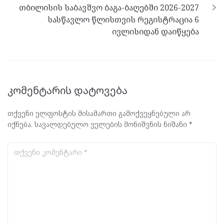
თბილისის საბავშვო ბაგა-ბაღებში 2026-2027
სასწავლო წლისთვის რეგისტრაცია 6
ივლისიდან დაიწყება
კომენტარის დატოვება
თქვენი ელფოსტის მისამართი გამოქვეყნებული არ
იქნება.
სავალდებულო ველების მონიშვნის ნიშანი
*