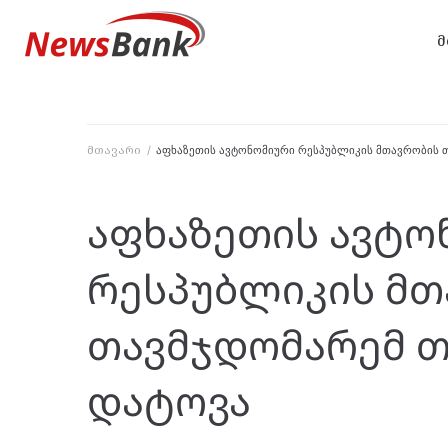
მ
მთავარი
/
აფხაზეთის ავტონომიური რესპუბლიკის მთავრობის 
აფხაზეთის ავტო
რესპუბლიკის მთ
თავმჯდომარემ თ
დატოვა