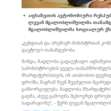
აფხაზეთის ავტონომიური რესპუ
ლევან მგალობლიშვილმა თანამდე
მგალობლიშვილმა სოციალურ ქ
„გუნდთან და პრემიერ-მინისტრთან კონს
დავტოვო თანამდებობა.
მინდა, მადლობა გადავუხადო აფხაზეთი
სამინისტროების ყველა თანამშრომელს,
მხარდაჭერისთვის, იმ ათასობით დევნი
დროში, მაგრამ ჩვენ შევძელით მცირედ
განხორციელება. მადლობა მხარდაჭერის
გაღმა, ასევე გამოღმა მცხოვრებ დროე
სადარაჯოზე“, – წერს ლევან მგალობლი