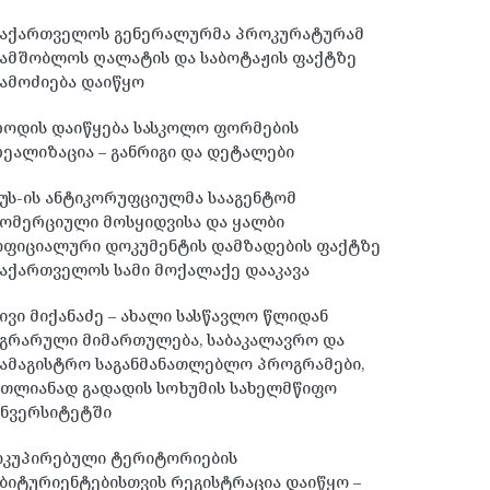
საქართველოს გენერალურმა პროკურატურამ
სამშობლოს ღალატის და საბოტაჟის ფაქტზე
ამოძიება დაიწყო
როდის დაიწყება სასკოლო ფორმების
ეალიზაცია – განრიგი და დეტალები
უს-ის ანტიკორუფციულმა სააგენტომ
ომერციული მოსყიდვისა და ყალბი
ოფიციალური დოკუმენტის დამზადების ფაქტზე
აქართველოს სამი მოქალაქე დააკავა
ივი მიქანაძე – ახალი სასწავლო წლიდან
გრარული მიმართულება, საბაკალავრო და
ამაგისტრო საგანმანათლებლო პროგრამები,
მთლიანად გადადის სოხუმის სახელმწიფო
უნვერსიტეტში
ოკუპირებული ტერიტორიების
ბიტურიენტებისთვის რეგისტრაცია დაიწყო –