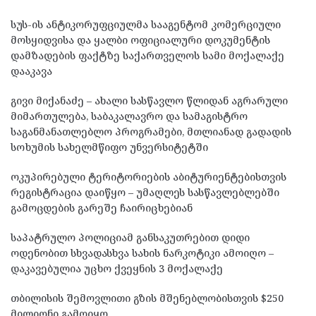
სუს-ის ანტიკორუფციულმა სააგენტომ კომერციული
მოსყიდვისა და ყალბი ოფიციალური დოკუმენტის
დამზადების ფაქტზე საქართველოს სამი მოქალაქე
დააკავა
გივი მიქანაძე – ახალი სასწავლო წლიდან აგრარული
მიმართულება, საბაკალავრო და სამაგისტრო
საგანმანათლებლო პროგრამები, მთლიანად გადადის
სოხუმის სახელმწიფო უნვერსიტეტში
ოკუპირებული ტერიტორიების აბიტურიენტებისთვის
რეგისტრაცია დაიწყო – უმაღლეს სასწავლებლებში
გამოცდების გარეშე ჩაირიცხებიან
საპატრულო პოლიციამ განსაკუთრებით დიდი
ოდენობით სხვადასხვა სახის ნარკოტიკი ამოიღო –
დაკავებულია უცხო ქვეყნის 3 მოქალაქე
თბილისის შემოვლითი გზის მშენებლობისთვის $250
მილიონი გამოიყო