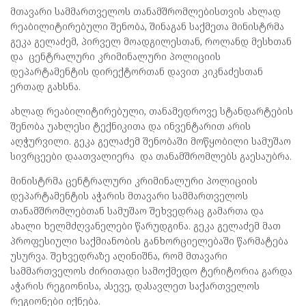
მთავარი სამმართველოს თანამშრომლებისთვის ახლად
რეაბილიტირებული შენობა, შინაგან საქმეთა მინისტრმა
გეკა გელაძემ, პირველ მოადგილესთან, როლანდ მესხთან
და ცენტრალური კრიმინალური პოლიციის
დეპარტამენტის დირექტორთან დავით კიკნაძესთან
ერთად გახსნა.
ახლად რეაბილიტირებული, თანამედროვე სტანდარტების
შენობა უახლესი ტექნიკითა და ინვენტარით არის
აღჭურვილი. გეკა გელაძემ შენობაში მოწყობილი სამუშაო
სივრცეები დაათვალიერა და თანამშრომლებს გაესაუბრა.
მინისტრმა ცენტრალური კრიმინალური პოლიციის
დეპარტამენტის აჭარის მთავარი სამმართველოს
თანამშრომლებთან სამუშაო შეხვედრაც გამართა და
ახალი ხელმძღვანელები წარუდგინა. გეკა გელაძემ მათ
პროფესიული საქმიანობის განხორციელებაში წარმატება
უსურვა. შეხვედრაზე აღინიშნა, რომ მთავარი
სამმართველოს ძირითადი სამოქმედო ტერიტორია გარდა
აჭარის რეგიონისა, ასევე, დასავლეთ საქართველოს
რეგიონები იქნება.