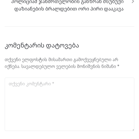
პოლიციამ ჯანმრთელობის განზრახ მსუბუქი
დაზიანების ბრალდებით ორი პირი დააკავა
კომენტარის დატოვება
თქვენი ელფოსტის მისამართი გამოქვეყნებული არ
იქნება.
სავალდებულო ველების მონიშვნის ნიშანი
*