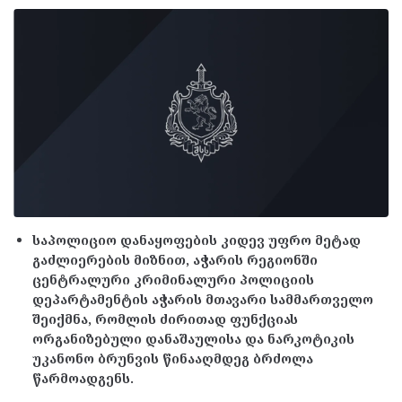
საპოლიციო დანაყოფების კიდევ უფრო მეტად
გაძლიერების მიზნით, აჭარის რეგიონში
ცენტრალური კრიმინალური პოლიციის
დეპარტამენტის აჭარის მთავარი სამმართველო
შეიქმნა, რომლის ძირითად ფუნქციას
ორგანიზებული დანაშაულისა და ნარკოტიკის
უკანონო ბრუნვის წინააღმდეგ ბრძოლა
წარმოადგენს.