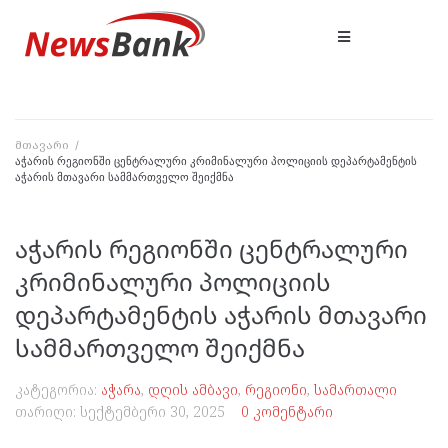
მთავარი
/
აჭარის რეგიონში ცენტრალური კრიმინალური პოლიციის დეპარტამენტის
აჭარის მთავარი სამმართველო შეიქმნა
აჭარის რეგიონში ცენტრალური
კრიმინალური პოლიციის
დეპარტამენტის აჭარის მთავარი
სამმართველო შეიქმნა
კატეგორია:
აჭარა
,
დღის ამბავი
,
რეგიონი
,
სამართალი
თარიღი:
სექტემბერი 30, 2025
0 კომენტარი