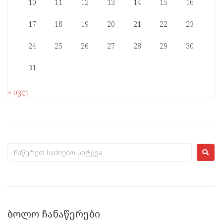
10
11
12
13
14
15
16
17
18
19
20
21
22
23
24
25
26
27
28
29
30
31
« ივლ
ᲑᲝᲚᲝ ᲩᲐᲜᲐᲬᲔᲠᲔᲑᲘ