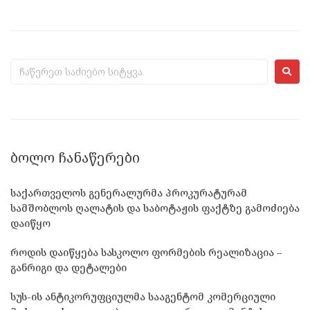
ᲑᲝᲚᲝ ᲩᲐᲜᲐᲬᲔᲠᲔᲑᲘ
საქართველოს გენერალურმა პროკურატურამ
სამშობლოს ღალატის და საბოტაჟის ფაქტზე გამოძიება
დაიწყო
როდის დაიწყება სასკოლო ფორმების რეალიზაცია –
განრიგი და დეტალები
სუს-ის ანტიკორუფციულმა სააგენტომ კომერციული