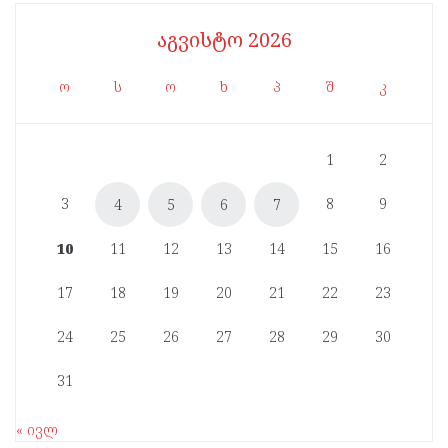
აგვისტო 2026
ო
ს
ო
ხ
პ
შ
კ
1
2
3
8
9
4
5
6
7
10
11
12
13
14
15
16
17
18
19
20
21
22
23
24
25
26
27
28
29
30
31
« ივლ