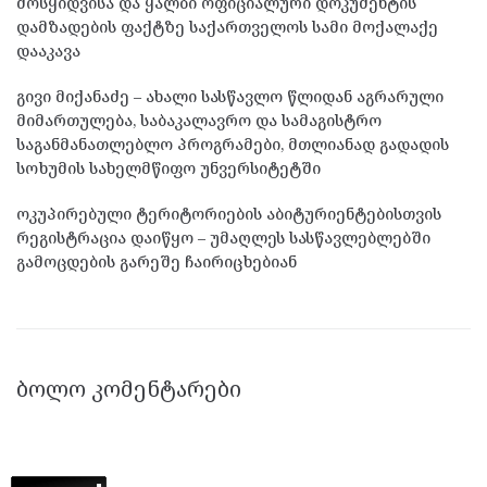
მოსყიდვისა და ყალბი ოფიციალური დოკუმენტის
დამზადების ფაქტზე საქართველოს სამი მოქალაქე
დააკავა
გივი მიქანაძე – ახალი სასწავლო წლიდან აგრარული
მიმართულება, საბაკალავრო და სამაგისტრო
საგანმანათლებლო პროგრამები, მთლიანად გადადის
სოხუმის სახელმწიფო უნვერსიტეტში
ოკუპირებული ტერიტორიების აბიტურიენტებისთვის
რეგისტრაცია დაიწყო – უმაღლეს სასწავლებლებში
გამოცდების გარეშე ჩაირიცხებიან
ᲑᲝᲚᲝ ᲙᲝᲛᲔᲜᲢᲐᲠᲔᲑᲘ