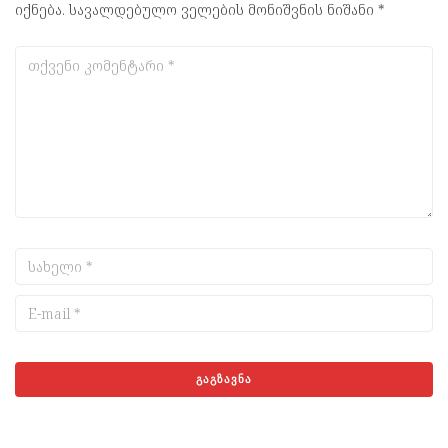
იქნება.
სავალდებულო ველების მონიშვნის ნიშანი
*