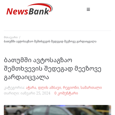
მთავარი
/
ბათუმში ავტოსაგზაო შემთხვევის შედეგად მეეზოვე გარდაიცვალა
ბათუმში ავტოსაგზაო
შემთხვევის შედეგად მეეზოვე
გარდაიცვალა
კატეგორია:
აჭარა
,
დღის ამბავი
,
რეგიონი
,
სამართალი
თარიღი:
იანვარი 25, 2024
0 კომენტარი