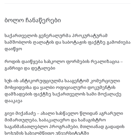
ᲑᲝᲚᲝ ᲩᲐᲜᲐᲬᲔᲠᲔᲑᲘ
საქართველოს გენერალურმა პროკურატურამ
სამშობლოს ღალატის და საბოტაჟის ფაქტზე გამოძიება
დაიწყო
როდის დაიწყება სასკოლო ფორმების რეალიზაცია –
განრიგი და დეტალები
სუს-ის ანტიკორუფციულმა სააგენტომ კომერციული
მოსყიდვისა და ყალბი ოფიციალური დოკუმენტის
დამზადების ფაქტზე საქართველოს სამი მოქალაქე
დააკავა
გივი მიქანაძე – ახალი სასწავლო წლიდან აგრარული
მიმართულება, საბაკალავრო და სამაგისტრო
საგანმანათლებლო პროგრამები, მთლიანად გადადის
სოხუმის სახელმწიფო უნვერსიტეტში