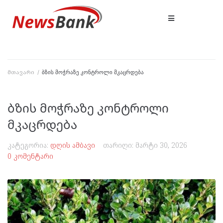
მთავარი
/
ბზის მოჭრაზე კონტროლი მკაცრდება
ბზის მოჭრაზე კონტროლი
მკაცრდება
კატეგორია:
დღის ამბავი
თარიღი:
მარტი 30, 2026
0 კომენტარი