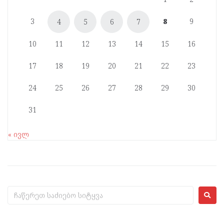
3
8
9
4
5
6
7
10
11
12
13
14
15
16
17
18
19
20
21
22
23
24
25
26
27
28
29
30
31
« ივლ