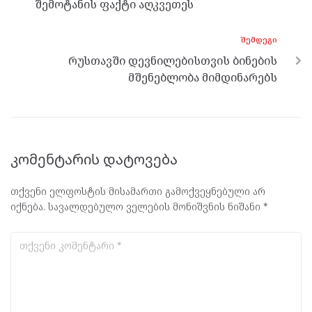
შემოტანის ფაქტი აღკვეთეს
ᲨᲔᲛᲓᲔᲒᲘ
რუსთავში დევნილებისთვის ბინების
მშენებლობა მიმდინარებს
კომენტარის დატოვება
თქვენი ელფოსტის მისამართი გამოქვეყნებული არ
იქნება.
სავალდებულო ველების მონიშვნის ნიშანი
*