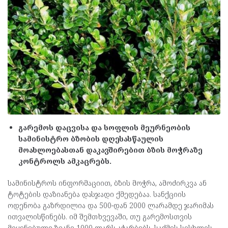
გარემოს დაცვისა და სოფლის მეურნეობის
სამინისტრო ბზობის დღესასწაულის
მოახლოებასთან დაკავშირებით ბზის მოჭრაზე
კონტროლს ამკაცრებს.
სამინისტროს ინფორმაციით, ბზის მოჭრა, ამოძირკვა ან
ტოტების დაზიანება დასჯადი ქმედებაა. სანქციის
ოდენობა გაზრდილია და 500-დან 2000 ლარამდე ჯარიმას
ითვალისწინებს. იმ შემთხვევაში, თუ გარემოსთვის
მიყენებული ზიანი 1000 ლარს აჭარბებს, საქმეს სისხლის