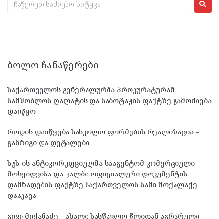
ᲑᲝᲚᲝ ᲩᲐᲜᲐᲬᲔᲠᲔᲑᲘ
საქართველოს გენერალურმა პროკურატურამ
სამშობლოს ღალატის და საბოტაჟის ფაქტზე გამოძიება
დაიწყო
როდის დაიწყება სასკოლო ფორმების რეალიზაცია –
განრიგი და დეტალები
სუს-ის ანტიკორუფციულმა სააგენტომ კომერციული
მოსყიდვისა და ყალბი ოფიციალური დოკუმენტის
დამზადების ფაქტზე საქართველოს სამი მოქალაქე
დააკავა
გივი მიქანაძე – ახალი სასწავლო წლიდან აგრარული