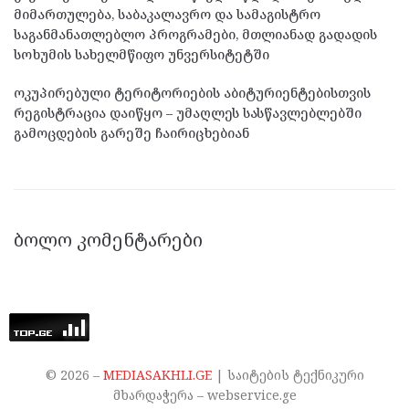
მიმართულება, საბაკალავრო და სამაგისტრო
საგანმანათლებლო პროგრამები, მთლიანად გადადის
სოხუმის სახელმწიფო უნვერსიტეტში
ოკუპირებული ტერიტორიების აბიტურიენტებისთვის
რეგისტრაცია დაიწყო – უმაღლეს სასწავლებლებში
გამოცდების გარეშე ჩაირიცხებიან
ᲑᲝᲚᲝ ᲙᲝᲛᲔᲜᲢᲐᲠᲔᲑᲘ
©
2026
–
MEDIASAKHLI.GE
| საიტების ტექნიკური
მხარდაჭერა – webservice.ge