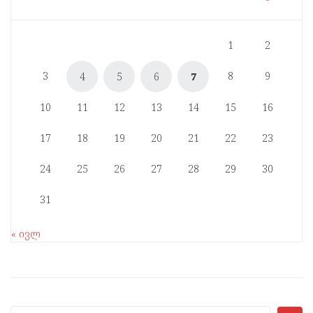
1
2
3
8
9
4
5
6
7
10
11
12
13
14
15
16
17
18
19
20
21
22
23
24
25
26
27
28
29
30
31
« ივლ