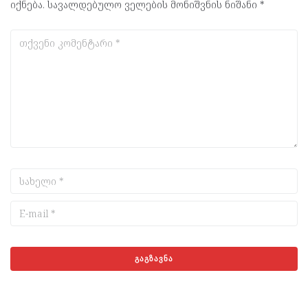
იქნება.
სავალდებულო ველების მონიშვნის ნიშანი
*