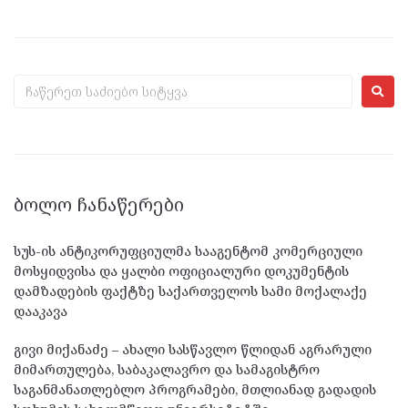
ᲑᲝᲚᲝ ᲩᲐᲜᲐᲬᲔᲠᲔᲑᲘ
სუს-ის ანტიკორუფციულმა სააგენტომ კომერციული
მოსყიდვისა და ყალბი ოფიციალური დოკუმენტის
დამზადების ფაქტზე საქართველოს სამი მოქალაქე
დააკავა
გივი მიქანაძე – ახალი სასწავლო წლიდან აგრარული
მიმართულება, საბაკალავრო და სამაგისტრო
საგანმანათლებლო პროგრამები, მთლიანად გადადის