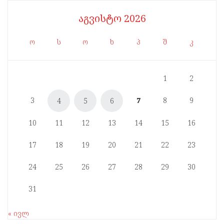
აგვისტო 2026
ო
ს
ო
ხ
პ
შ
კ
1
2
3
7
8
9
4
5
6
10
11
12
13
14
15
16
17
18
19
20
21
22
23
24
25
26
27
28
29
30
31
« ივლ