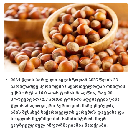
2024 წლის პირველი აგვისტოდან 2025 წლის 23
აპრილამდე პერიოდში საქართველოდან თხილის
ექსპორტმა 16.0 ათას ტონას მიაღწია, რაც 20
პროცენტით (2.7 ათასი ტონით) აღემატება წინა
წლის ანალოგიური პერიოდის მაჩვენებელს, –
ამის შესახებ საქართველოს გარემოს დაცვისა და
სოფლის მეურნეობის სამინისტროს მიერ
გავრცელებულ ინფორმაციაშია ნათქვამი.