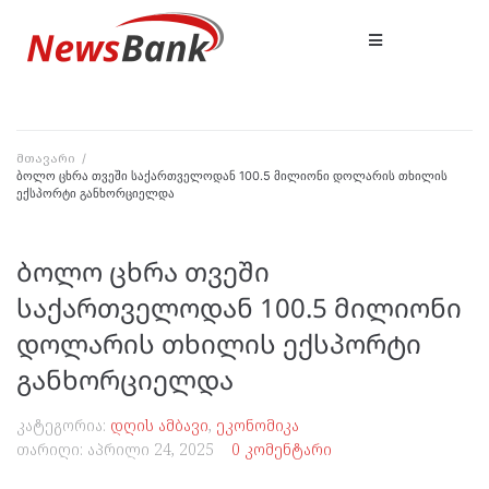
მთავარი
/
ბოლო ცხრა თვეში საქართველოდან 100.5 მილიონი დოლარის თხილის
ექსპორტი განხორციელდა
ბოლო ცხრა თვეში
საქართველოდან 100.5 მილიონი
დოლარის თხილის ექსპორტი
განხორციელდა
კატეგორია:
დღის ამბავი
,
ეკონომიკა
თარიღი:
აპრილი 24, 2025
0 კომენტარი