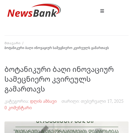
მთავარი
/
ბოტანიკური ბაღი ინოვაციურ სამეცნიერო კვირეულს გამართავს
ბოტანიკური ბაღი ინოვაციურ
სამეცნიერო კვირეულს
გამართავს
კატეგორია:
დღის ამბავი
თარიღი:
თებერვალი 17, 2025
0 კომენტარი