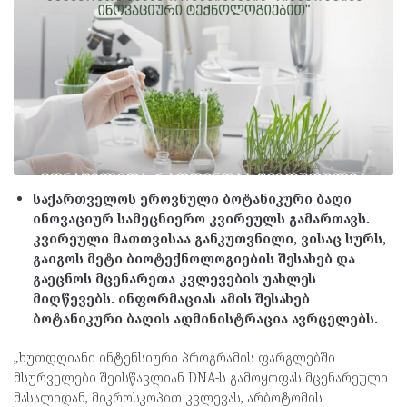
საქართველოს ეროვნული ბოტანიკური ბაღი
ინოვაციურ სამეცნიერო კვირეულს გამართავს.
კვირეული მათთვისაა განკუთვნილი, ვისაც სურს,
გაიგოს მეტი ბიოტექნოლოგიების შესახებ და
გაეცნოს მცენარეთა კვლევების უახლეს
მიღწევებს. ინფორმაციას ამის შესახებ
ბოტანიკური ბაღის ადმინისტრაცია ავრცელებს.
„ხუთდღიანი ინტენსიური პროგრამის ფარგლებში
მსურველები შეისწავლიან DNA-ს გამოყოფას მცენარეული
მასალიდან, მიკროსკოპით კვლევას, არბოტომის