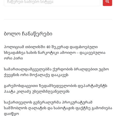
ᲑᲝᲚᲝ ᲩᲐᲜᲐᲬᲔᲠᲔᲑᲘ
პოლიციამ თბილისში 40 შეკვრად დაფასოებული
სხვადასხვა სახის ნარკოტიკი ამოიღო – დაკავებულია
ორი პირი
სამართალდამცველებმა ქურდობის ბრალდებით უცხო
ქვეყნის ორი მოქალაქე დააკავეს
გარემოსდაცვითი ზედამხედველობის დეპარტამენტს
პაატა კილაძე უხელმძღვანელებს
საქართველოს გენერალურმა პროკურატურამ
სამშობლოს ღალატის და საბოტაჟის ფაქტზე გამოძიება
დაიწყო