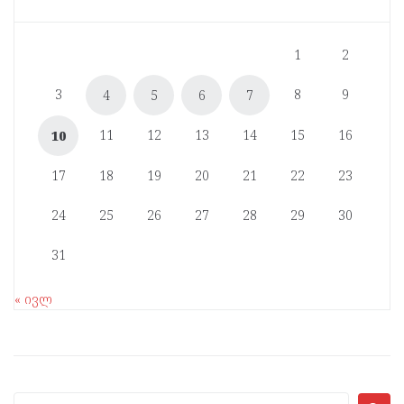
1
2
3
8
9
4
5
6
7
11
12
13
14
15
16
10
17
18
19
20
21
22
23
24
25
26
27
28
29
30
31
« ივლ