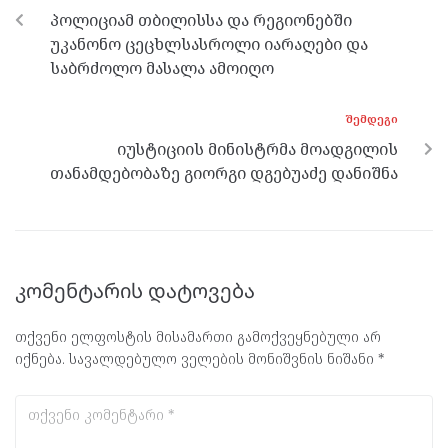
o
er
m
p
პოლიციამ თბილისსა და რეგიონებში
k
p
უკანონო ცეცხლსასროლი იარაღები და
საბრძოლო მასალა ამოიღო
ᲨᲔᲛᲓᲔᲒᲘ
იუსტიციის მინისტრმა მოადგილის
თანამდებობაზე გიორგი დგებუაძე დანიშნა
კომენტარის დატოვება
თქვენი ელფოსტის მისამართი გამოქვეყნებული არ
იქნება.
სავალდებულო ველების მონიშვნის ნიშანი
*