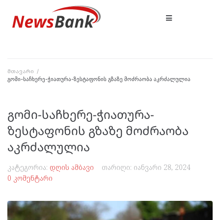
მთავარი
/
გომი-საჩხერე-ჭიათურა-ზესტაფონის გზაზე მოძრაობა აკრძალულია
გომი-საჩხერე-ჭიათურა-
ზესტაფონის გზაზე მოძრაობა
აკრძალულია
კატეგორია:
დღის ამბავი
თარიღი:
იანვარი 28, 2024
0 კომენტარი