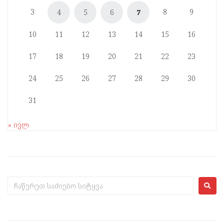
3
8
9
4
5
6
7
10
11
12
13
14
15
16
17
18
19
20
21
22
23
24
25
26
27
28
29
30
31
« ივლ