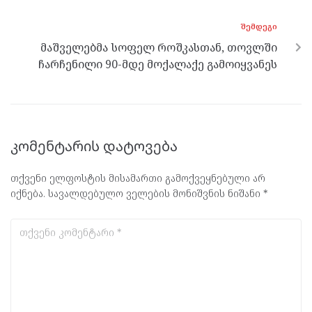
ᲨᲔᲛᲓᲔᲒᲘ
მაშველებმა სოფელ როშკასთან, თოვლში
ჩარჩენილი 90-მდე მოქალაქე გამოიყვანეს
კომენტარის დატოვება
თქვენი ელფოსტის მისამართი გამოქვეყნებული არ
იქნება.
სავალდებულო ველების მონიშვნის ნიშანი
*