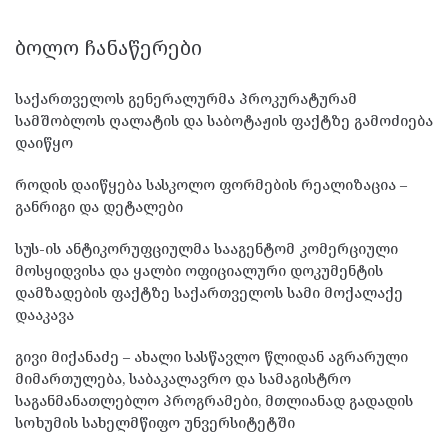
ᲑᲝᲚᲝ ᲩᲐᲜᲐᲬᲔᲠᲔᲑᲘ
საქართველოს გენერალურმა პროკურატურამ
სამშობლოს ღალატის და საბოტაჟის ფაქტზე გამოძიება
დაიწყო
როდის დაიწყება სასკოლო ფორმების რეალიზაცია –
განრიგი და დეტალები
სუს-ის ანტიკორუფციულმა სააგენტომ კომერციული
მოსყიდვისა და ყალბი ოფიციალური დოკუმენტის
დამზადების ფაქტზე საქართველოს სამი მოქალაქე
დააკავა
გივი მიქანაძე – ახალი სასწავლო წლიდან აგრარული
მიმართულება, საბაკალავრო და სამაგისტრო
საგანმანათლებლო პროგრამები, მთლიანად გადადის
სოხუმის სახელმწიფო უნვერსიტეტში