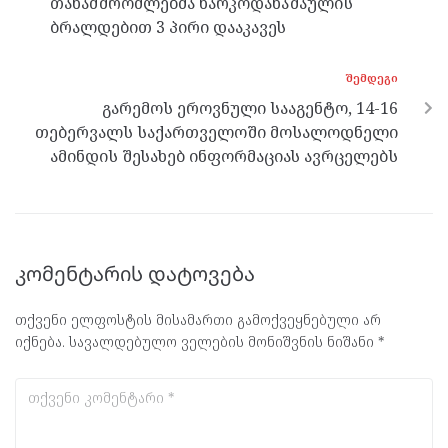
თანამშრომლებმა ნარკოდანაშაულის
ბრალდებით 3 პირი დააკავეს
ᲨᲔᲛᲓᲔᲒᲘ
გარემოს ეროვნული სააგენტო, 14-16
თებერვალს საქართველოში მოსალოდნელი
ამინდის შესახებ ინფორმაციას ავრცელებს
კომენტარის დატოვება
თქვენი ელფოსტის მისამართი გამოქვეყნებული არ
იქნება.
სავალდებულო ველების მონიშვნის ნიშანი
*