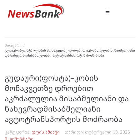
მთავარი
/
გუდაური(ფოსტა)–კობის მონაკვეთზე დროებით აკრძალულია მისაბმელიანი
და ნახევრადმისაბმელიანი ავტოტრანსპორტის მოძრაობა
გუდაური(ფოსტა)–კობის
მონაკვეთზე დროებით
აკრძალულია მისაბმელიანი და
ნახევრადმისაბმელიანი
ავტოტრანსპორტის მოძრაობა
კატეგორია:
დღის ამბავი
თარიღი:
თებერვალი 13, 2026
0 კომენტარი