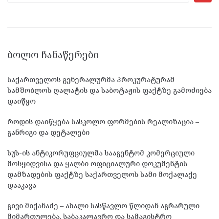
ᲑᲝᲚᲝ ᲩᲐᲜᲐᲬᲔᲠᲔᲑᲘ
საქართველოს გენერალურმა პროკურატურამ
სამშობლოს ღალატის და საბოტაჟის ფაქტზე გამოძიება
დაიწყო
როდის დაიწყება სასკოლო ფორმების რეალიზაცია –
განრიგი და დეტალები
სუს-ის ანტიკორუფციულმა სააგენტომ კომერციული
მოსყიდვისა და ყალბი ოფიციალური დოკუმენტის
დამზადების ფაქტზე საქართველოს სამი მოქალაქე
დააკავა
გივი მიქანაძე – ახალი სასწავლო წლიდან აგრარული
მიმართულება, საბაკალავრო და სამაგისტრო