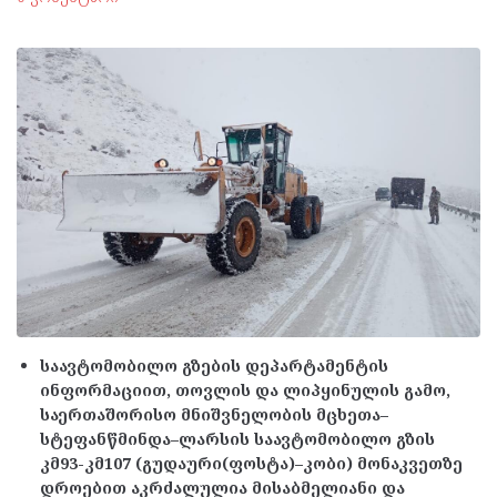
საავტომობილო გზების დეპარტამენტის
ინფორმაციით, თოვლის და ლიპყინულის გამო,
საერთაშორისო მნიშვნელობის მცხეთა–
სტეფანწმინდა–ლარსის საავტომობილო გზის
კმ93-კმ107 (გუდაური(ფოსტა)–კობი) მონაკვეთზე
დროებით აკრძალულია მისაბმელიანი და