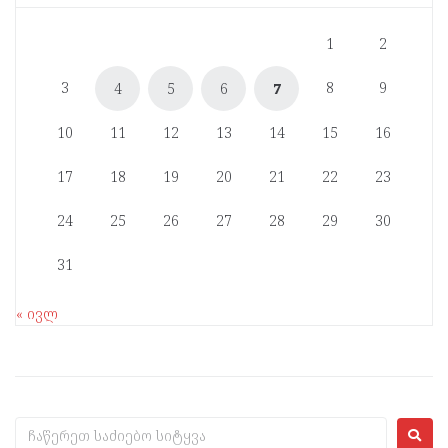
1
2
3
8
9
4
5
6
7
10
11
12
13
14
15
16
17
18
19
20
21
22
23
24
25
26
27
28
29
30
31
« ივლ