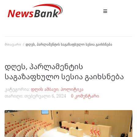
მთავარი
/
დღეს, პარლამენტის საგაზაფხულო სესია გაიხსნება
დღეს, პარლამენტის
საგაზაფხულო სესია გაიხსნება
კატეგორია:
დღის ამბავი
,
პოლიტიკა
თარიღი:
თებერვალი 6, 2024
0 კომენტარი