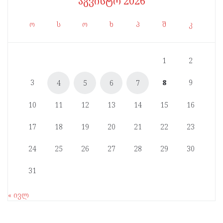
აგვისტო 2026
ო
ს
ო
ხ
პ
შ
კ
1
2
3
8
9
4
5
6
7
10
11
12
13
14
15
16
17
18
19
20
21
22
23
24
25
26
27
28
29
30
31
« ივლ