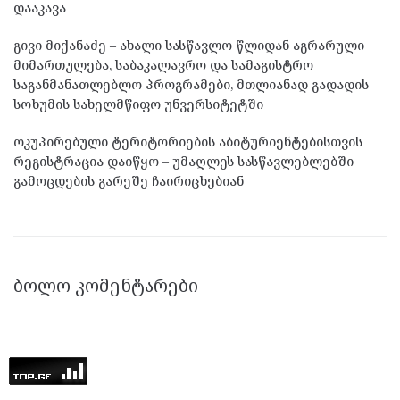
დააკავა
გივი მიქანაძე – ახალი სასწავლო წლიდან აგრარული
მიმართულება, საბაკალავრო და სამაგისტრო
საგანმანათლებლო პროგრამები, მთლიანად გადადის
სოხუმის სახელმწიფო უნვერსიტეტში
ოკუპირებული ტერიტორიების აბიტურიენტებისთვის
რეგისტრაცია დაიწყო – უმაღლეს სასწავლებლებში
გამოცდების გარეშე ჩაირიცხებიან
ᲑᲝᲚᲝ ᲙᲝᲛᲔᲜᲢᲐᲠᲔᲑᲘ