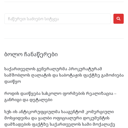
ᲑᲝᲚᲝ ᲩᲐᲜᲐᲬᲔᲠᲔᲑᲘ
საქართველოს გენერალურმა პროკურატურამ
სამშობლოს ღალატის და საბოტაჟის ფაქტზე გამოძიება
დაიწყო
როდის დაიწყება სასკოლო ფორმების რეალიზაცია –
განრიგი და დეტალები
სუს-ის ანტიკორუფციულმა სააგენტომ კომერციული
მოსყიდვისა და ყალბი ოფიციალური დოკუმენტის
დამზადების ფაქტზე საქართველოს სამი მოქალაქე