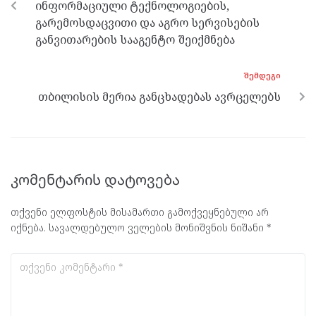
ინფორმაციული ტექნოლოგიების,
k
p
გარემოსდაცვითი და აგრო სერვისების
განვითარების სააგენტო შეიქმნება
ᲨᲔᲛᲓᲔᲒᲘ
თბილისის მერია განცხადებას ავრცელებს
კომენტარის დატოვება
თქვენი ელფოსტის მისამართი გამოქვეყნებული არ
იქნება.
სავალდებულო ველების მონიშვნის ნიშანი
*