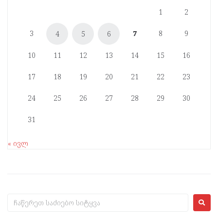
1
2
3
7
8
9
4
5
6
10
11
12
13
14
15
16
17
18
19
20
21
22
23
24
25
26
27
28
29
30
31
« ივლ