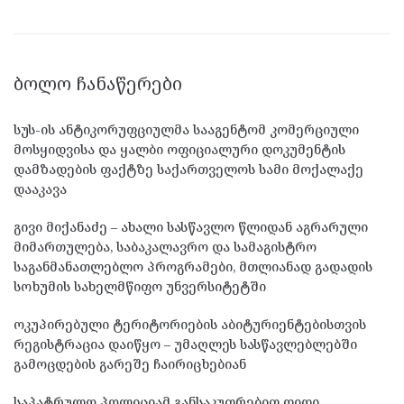
ᲑᲝᲚᲝ ᲩᲐᲜᲐᲬᲔᲠᲔᲑᲘ
სუს-ის ანტიკორუფციულმა სააგენტომ კომერციული
მოსყიდვისა და ყალბი ოფიციალური დოკუმენტის
დამზადების ფაქტზე საქართველოს სამი მოქალაქე
დააკავა
გივი მიქანაძე – ახალი სასწავლო წლიდან აგრარული
მიმართულება, საბაკალავრო და სამაგისტრო
საგანმანათლებლო პროგრამები, მთლიანად გადადის
სოხუმის სახელმწიფო უნვერსიტეტში
ოკუპირებული ტერიტორიების აბიტურიენტებისთვის
რეგისტრაცია დაიწყო – უმაღლეს სასწავლებლებში
გამოცდების გარეშე ჩაირიცხებიან
საპატრულო პოლიციამ განსაკუთრებით დიდი