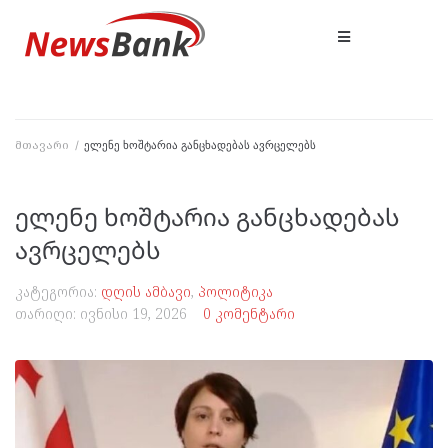
მთავარი
/
ელენე ხოშტარია განცხადებას ავრცელებს
ელენე ხოშტარია განცხადებას
ავრცელებს
კატეგორია:
დღის ამბავი
,
პოლიტიკა
თარიღი:
ივნისი 19, 2026
0 კომენტარი