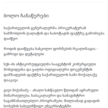
ᲑᲝᲚᲝ ᲩᲐᲜᲐᲬᲔᲠᲔᲑᲘ
საქართველოს გენერალურმა პროკურატურამ
სამშობლოს ღალატის და საბოტაჟის ფაქტზე გამოძიება
დაიწყო
როდის დაიწყება სასკოლო ფორმების რეალიზაცია –
განრიგი და დეტალები
სუს-ის ანტიკორუფციულმა სააგენტომ კომერციული
მოსყიდვისა და ყალბი ოფიციალური დოკუმენტის
დამზადების ფაქტზე საქართველოს სამი მოქალაქე
დააკავა
გივი მიქანაძე – ახალი სასწავლო წლიდან აგრარული
მიმართულება, საბაკალავრო და სამაგისტრო
საგანმანათლებლო პროგრამები, მთლიანად გადადის
სოხუმის სახელმწიფო უნვერსიტეტში