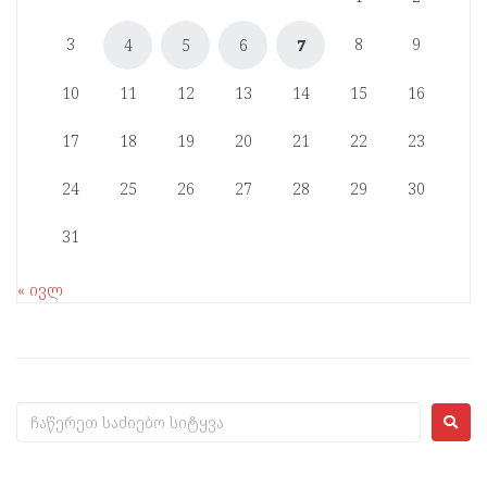
3
8
9
4
5
6
7
10
11
12
13
14
15
16
17
18
19
20
21
22
23
24
25
26
27
28
29
30
31
« ივლ