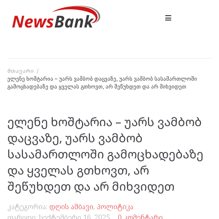
მთავარი
/
ელენე ხოშტარია – უარს ვამბობ დაცვაზე, უარს ვამბობ სასამართლოში
გამოცხადებაზე და ყველას გთხოვთ, არ შეწუხდეთ და არ მიხვიდეთ
ელენე ხოშტარია – უარს ვამბობ
დაცვაზე, უარს ვამბობ
სასამართლოში გამოცხადებაზე
და ყველას გთხოვთ, არ
შეწუხდეთ და არ მიხვიდეთ
კატეგორია:
დღის ამბავი
,
პოლიტიკა
თარიღი:
სექტემბერი 16, 2025
0 კომენტარი