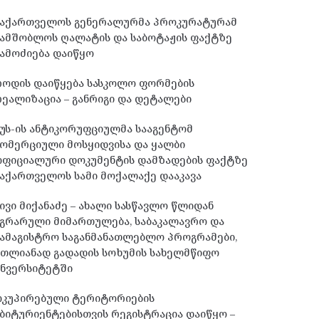
საქართველოს გენერალურმა პროკურატურამ
სამშობლოს ღალატის და საბოტაჟის ფაქტზე
ამოძიება დაიწყო
როდის დაიწყება სასკოლო ფორმების
ეალიზაცია – განრიგი და დეტალები
უს-ის ანტიკორუფციულმა სააგენტომ
ომერციული მოსყიდვისა და ყალბი
ოფიციალური დოკუმენტის დამზადების ფაქტზე
აქართველოს სამი მოქალაქე დააკავა
ივი მიქანაძე – ახალი სასწავლო წლიდან
გრარული მიმართულება, საბაკალავრო და
ამაგისტრო საგანმანათლებლო პროგრამები,
მთლიანად გადადის სოხუმის სახელმწიფო
უნვერსიტეტში
ოკუპირებული ტერიტორიების
ბიტურიენტებისთვის რეგისტრაცია დაიწყო –