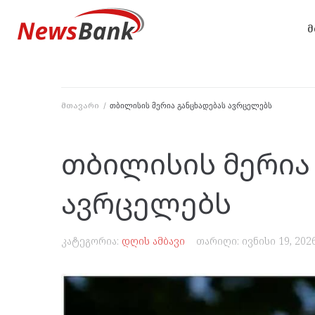
მ
მთავარი
/
თბილისის მერია განცხადებას ავრცელებს
თბილისის მერია
ავრცელებს
კატეგორია:
დღის ამბავი
თარიღი:
ივნისი 19, 202