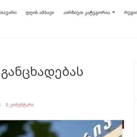
თავარი
დღის ამბავი
აირჩიეთ კატეგორია
რეგი
 განცხადებას
6
0 კომენტარი