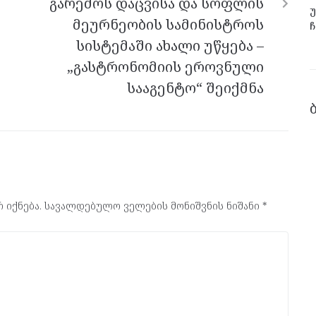
გარემოს დაცვისა და სოფლის
უ
მეურნეობის სამინისტროს
ჩ
სისტემაში ახალი უწყება –
„გასტრონომიის ეროვნული
სააგენტო“ შეიქმნა
 იქნება.
სავალდებულო ველების მონიშვნის ნიშანი
*