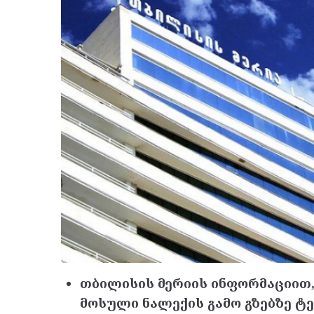
თბილისის მერიის ინფორმაციით,
მოსული ნალექის გამო გზებზე ტე