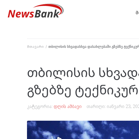
მ
მთავარი
/
თბილისის სხვადასხვა დასახლებაში გზებზე ტექნიკ
თბილისის სხვად
გზებზე ტექნიკუ
კატეგორია:
დღის ამბავი
თარიღი:
იანვარი 23, 20