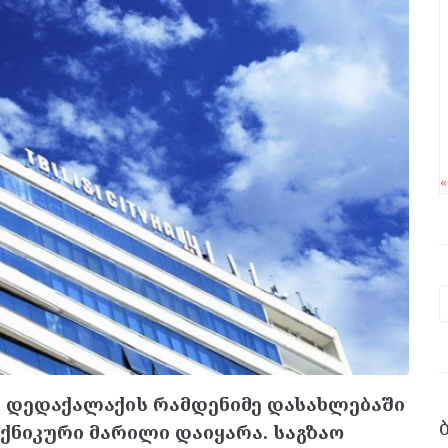
 დედაქალაქის რამდენიმე დასახლებაში
ქნიკური მარილი დაიყარა. საგზაო