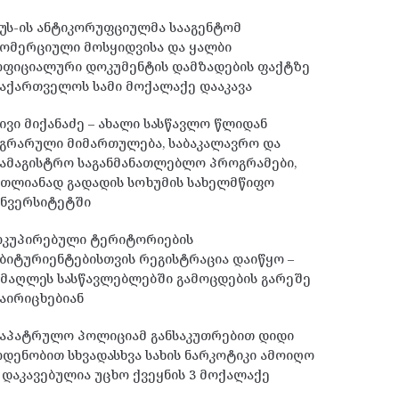
უს-ის ანტიკორუფციულმა სააგენტომ
ომერციული მოსყიდვისა და ყალბი
ოფიციალური დოკუმენტის დამზადების ფაქტზე
აქართველოს სამი მოქალაქე დააკავა
ივი მიქანაძე – ახალი სასწავლო წლიდან
გრარული მიმართულება, საბაკალავრო და
ამაგისტრო საგანმანათლებლო პროგრამები,
მთლიანად გადადის სოხუმის სახელმწიფო
უნვერსიტეტში
ოკუპირებული ტერიტორიების
ბიტურიენტებისთვის რეგისტრაცია დაიწყო –
მაღლეს სასწავლებლებში გამოცდების გარეშე
აირიცხებიან
საპატრულო პოლიციამ განსაკუთრებით დიდი
დენობით სხვადასხვა სახის ნარკოტიკი ამოიღო
 დაკავებულია უცხო ქვეყნის 3 მოქალაქე