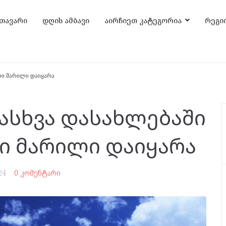
თავარი
დღის ამბავი
აირჩიეთ კატეგორია
რეგი
ური მარილი დაიყარა
ასხვა დასახლებაში
რი მარილი დაიყარა
24
0 კომენტარი