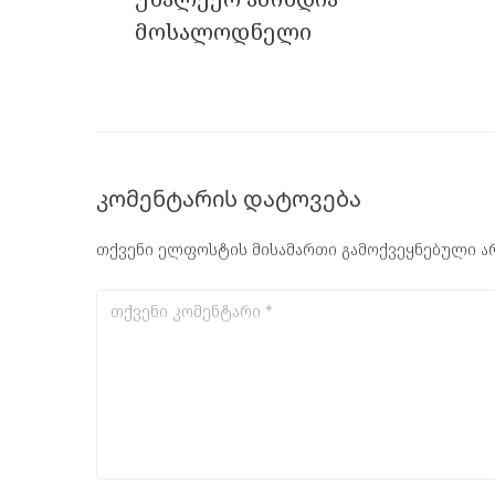
მოსალოდნელი
კომენტარის დატოვება
თქვენი ელფოსტის მისამართი გამოქვეყნებული არ