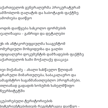
საქართველოს გენერალურმა პროკურატურამ
სამშობლოს ღალატის და საბოტაჟის ფაქტზე
ამოძიება დაიწყო
როდის დაიწყება სასკოლო ფორმების
ეალიზაცია – განრიგი და დეტალები
უს-ის ანტიკორუფციულმა სააგენტომ
ომერციული მოსყიდვისა და ყალბი
ოფიციალური დოკუმენტის დამზადების ფაქტზე
აქართველოს სამი მოქალაქე დააკავა
ივი მიქანაძე – ახალი სასწავლო წლიდან
გრარული მიმართულება, საბაკალავრო და
ამაგისტრო საგანმანათლებლო პროგრამები,
მთლიანად გადადის სოხუმის სახელმწიფო
უნვერსიტეტში
ოკუპირებული ტერიტორიების
ბიტურიენტებისთვის რეგისტრაცია დაიწყო –