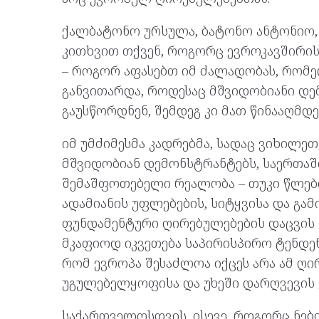
ქალბატონო ურსულა, ბატონო ანტონიო
კითხვით თქვენ, როგორც ევროკავშირი
– როგორ აფასებთ იმ ძალადობას, რომე
განვითარდა, როდესაც მშვიდობიანი დ
გაუსწორდნენ, შემდეგ კი მათ წინააღმდ
იმ უმძიმესმა კადრებმა, სადაც ვიხილე
მშვიდობიან დემონსტრანტებს, საერთა
შემაშფოთებელი რეალობა – თუკი წლები
ადამიანის უფლებების, სიტყვისა და გა
ფუნდამენტური ღირებულებების დაცვის
მკაფიოდ იკვეთება საპირისპირო ტენდენ
რომ ევროპა შესაძლოა იქცეს არა ამ ღი
უგულებელყოფისა და უხეში დარღვევის
საქართველოსთვის, ისევე, როგორც ნებ