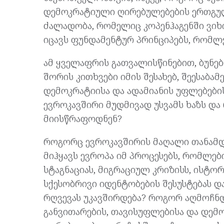
დემოკრატიული ღირებულებების ერთგუ
ძალადობა, რომელიც კოპენჰაგენში ვიხი
იცავს ფუნდამენტურ პრინციპებს, რომლე
ამ ყველაფრის გათვალისწინებით, ბუნებრ
შორის კითხვები იმის შესახებ, შეესაბა
დემოკრატიისა და ადამიანის უფლებები
ევროკავშირი მუდმივად უსვამს ხაზს დ
მიისწრაფოდნენ?
როგორც ევროკავშირის მაღალი თანამდ
მიჰყავს ევროპა იმ პროცესებს, რომლე
სტაგნაციას, მიგრაციულ კრიზისს, ისტო
სქესობრივი იდენტობების შესუსტებას
რღვევას უკავშირდება? როგორ აღმოჩ
განვითარების, თავისუფლებისა და დემ