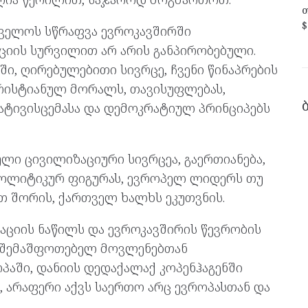
თ
$
თველოს სწრაფვა ევროკავშირში
ციის სურვილით არ არის განპირობებული.
ში, ღირებულებითი სივრცე, ჩვენი წინაპრების
რისტიანულ მორალს, თავისუფლებას,
პატივისცემასა და დემოკრატიულ პრინციპებს
ლი ცივილიზაციური სივრცეა, გაერთიანება,
ოლიტიკურ ფიგურას, ევროპელ ლიდერს თუ
თ შორის, ქართველ ხალხს ეკუთვნის.
ციის ნაწილს და ევროკავშირის წევრობის
იმ შემაშფოთებელ მოვლენებთან
პაში, დანიის დედაქალაქ კოპენჰაგენში
 არაფერი აქვს საერთო არც ევროპასთან და