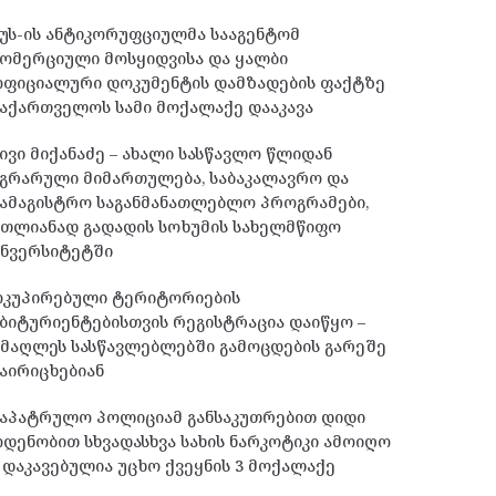
უს-ის ანტიკორუფციულმა სააგენტომ
ომერციული მოსყიდვისა და ყალბი
ოფიციალური დოკუმენტის დამზადების ფაქტზე
აქართველოს სამი მოქალაქე დააკავა
ივი მიქანაძე – ახალი სასწავლო წლიდან
გრარული მიმართულება, საბაკალავრო და
ამაგისტრო საგანმანათლებლო პროგრამები,
მთლიანად გადადის სოხუმის სახელმწიფო
უნვერსიტეტში
ოკუპირებული ტერიტორიების
ბიტურიენტებისთვის რეგისტრაცია დაიწყო –
მაღლეს სასწავლებლებში გამოცდების გარეშე
აირიცხებიან
საპატრულო პოლიციამ განსაკუთრებით დიდი
დენობით სხვადასხვა სახის ნარკოტიკი ამოიღო
 დაკავებულია უცხო ქვეყნის 3 მოქალაქე