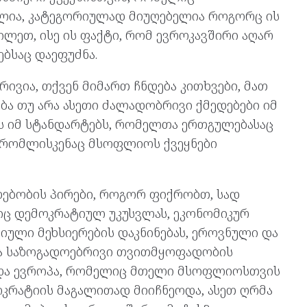
ლია, კატეგორიულად მიუღებელია როგორც ის
ლეთ, ისე ის ფაქტი, რომ ევროკავშირი აღარ
ბსაც დაეფუძნა.
ივია, თქვენ მიმართ ჩნდება კითხვები, მათ
მება თუ არა ასეთი ძალადობრივი ქმედებები იმ
ს იმ სტანდარტებს, რომელთა ერთგულებასაც
ა რომლისკენაც მსოფლიოს ქვეყნები
ებობის პირები, როგორ ფიქრობთ, სად
ბიც დემოკრატიულ უკუსვლას, ეკონომიკურ
რიული მეხსიერების დაკნინებას, ეროვნული და
 და საზოგადოებრივი თვითმყოფადობის
ნდა ევროპა, რომელიც მთელი მსოფლიოსთვის
ოკრატიის მაგალითად მიიჩნეოდა, ასეთ ღრმა