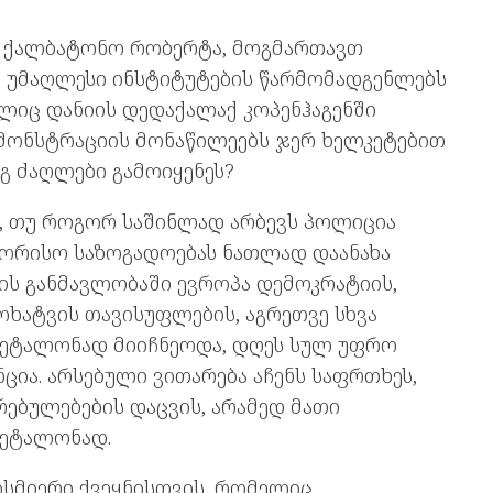
, ქალბატონო რობერტა, მოგმართავთ
ს უმაღლესი ინსტიტუტების წარმომადგენლებს
ლიც დანიის დედაქალაქ კოპენჰაგენში
ემონსტრაციის მონაწილეებს ჯერ ხელკეტებით
ეგ ძაღლები გამოიყენეს?
თ, თუ როგორ საშინლად არბევს პოლიცია
შორისო საზოგადოებას ნათლად დაანახა
ს განმავლობაში ევროპა დემოკრატიის,
მოხატვის თავისუფლების, აგრეთვე სხვა
 ეტალონად მიიჩნეოდა, დღეს სულ უფრო
ცია. არსებული ვითარება აჩენს საფრთხეს,
რებულებების დაცვის, არამედ მათი
 ეტალონად.
ისმიერი ქვეყნისთვის, რომელიც