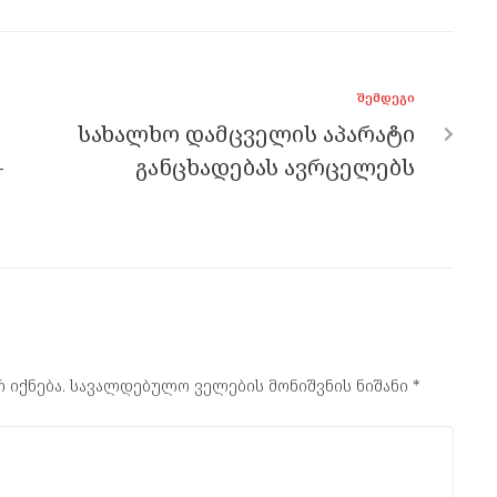
ᲨᲔᲛᲓᲔᲒᲘ
სახალხო დამცველის აპარატი
–
განცხადებას ავრცელებს
 იქნება.
სავალდებულო ველების მონიშვნის ნიშანი
*