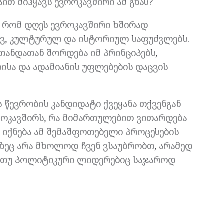
ით მიჰყავს ევროკავშირი ამ გზას?
 რომ დღეს ევროკავშირი ხშირად
ვ, კულტურულ და ისტორიულ საფუძვლებს.
თანდათან შორდება იმ პრინციპებს,
სა და ადამიანის უფლებების დაცვის
 წევრობის კანდიდატი ქვეყანა თქვენგან
ევროკავშირს, რა მიმართულებით ვითარდება
 იქნება ამ შემაშფოთებელი პროცესების
ზეც არა მხოლოდ ჩვენ ვსაუბრობთ, არამედ
ა თუ პოლიტიკური ლიდერებიც საჯაროდ