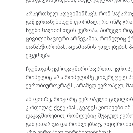
არაერთხელ აღგვინიშნავს, რომ საქარ
გაწევრიანებისკენ ფორმალური ინტეგრა
ჩვენი ხალხისთვის ევროპა, პირველ რიგ
ცივილიზაციური არჩევანია, რომელიც ქ
თანასწორობას, ადამიანის უფლებების 
ეფუძნება.
ჩვენთვის ევროკავშირი საერთო, ევროპუ
რომელიც არა რომელიმე კონკრეტულ პ
ევრობიუროკრატს, არამედ ევროპელ, მა
ამ ფონზე, როგორც ევროპული ცივილიზა
კანდიდატ ქვეყანას, გვაქვს კითხვები 
დაკავშირებით, რომლებიც შუაგულ ევრო
განვითარდა და რომლებსაც, ვფიქრობთ,
არც ევროპულ ღირებულებებთან.