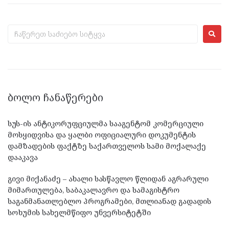
ᲑᲝᲚᲝ ᲩᲐᲜᲐᲬᲔᲠᲔᲑᲘ
სუს-ის ანტიკორუფციულმა სააგენტომ კომერციული
მოსყიდვისა და ყალბი ოფიციალური დოკუმენტის
დამზადების ფაქტზე საქართველოს სამი მოქალაქე
დააკავა
გივი მიქანაძე – ახალი სასწავლო წლიდან აგრარული
მიმართულება, საბაკალავრო და სამაგისტრო
საგანმანათლებლო პროგრამები, მთლიანად გადადის
სოხუმის სახელმწიფო უნვერსიტეტში