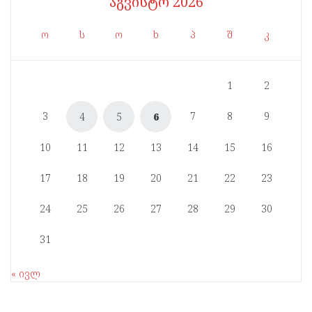
აგვისტო 2026
ო
ს
ო
ხ
პ
შ
კ
1
2
3
7
8
9
4
5
6
10
11
12
13
14
15
16
17
18
19
20
21
22
23
24
25
26
27
28
29
30
31
« ივლ