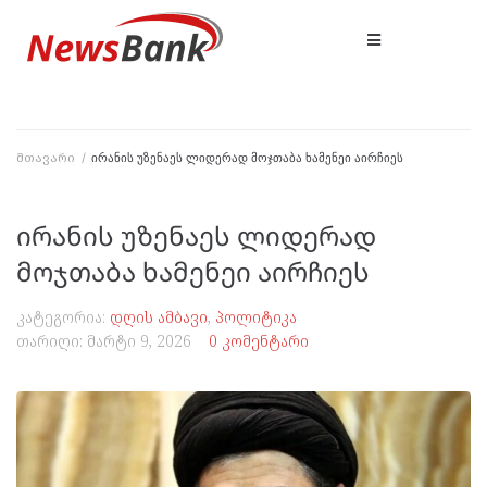
მთავარი
/
ირანის უზენაეს ლიდერად მოჯთაბა ხამენეი აირჩიეს
ირანის უზენაეს ლიდერად
მოჯთაბა ხამენეი აირჩიეს
კატეგორია:
დღის ამბავი
,
პოლიტიკა
თარიღი:
მარტი 9, 2026
0 კომენტარი