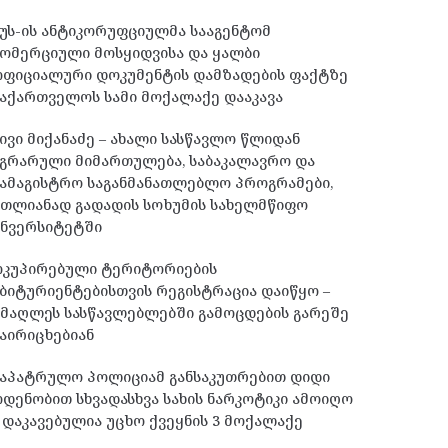
უს-ის ანტიკორუფციულმა სააგენტომ
ომერციული მოსყიდვისა და ყალბი
ოფიციალური დოკუმენტის დამზადების ფაქტზე
აქართველოს სამი მოქალაქე დააკავა
ივი მიქანაძე – ახალი სასწავლო წლიდან
გრარული მიმართულება, საბაკალავრო და
ამაგისტრო საგანმანათლებლო პროგრამები,
მთლიანად გადადის სოხუმის სახელმწიფო
უნვერსიტეტში
ოკუპირებული ტერიტორიების
ბიტურიენტებისთვის რეგისტრაცია დაიწყო –
მაღლეს სასწავლებლებში გამოცდების გარეშე
აირიცხებიან
საპატრულო პოლიციამ განსაკუთრებით დიდი
დენობით სხვადასხვა სახის ნარკოტიკი ამოიღო
 დაკავებულია უცხო ქვეყნის 3 მოქალაქე