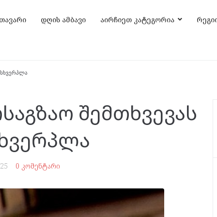
თავარი
დღის ამბავი
აირჩიეთ კატეგორია
რეგი
მსხვერპლა
საგზაო შემთხვევას
სხვერპლა
025
0 კომენტარი