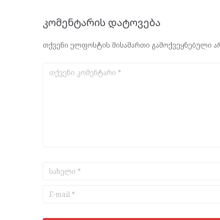
კომენტარის დატოვება
თქვენი ელფოსტის მისამართი გამოქვეყნებული არ