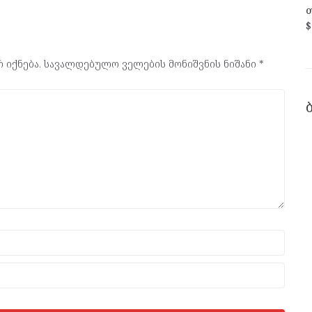
თ
$
 იქნება.
სავალდებულო ველების მონიშვნის ნიშანი
*