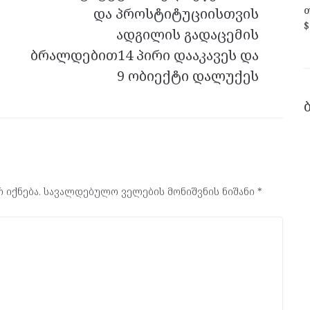
თ
და პროსტიტუციისთვის
$
ადგილის გადაცემის
ბრალდებით14 პირი დააკავეს და
9 ობიექტი დალუქეს
 იქნება.
სავალდებულო ველების მონიშვნის ნიშანი
*