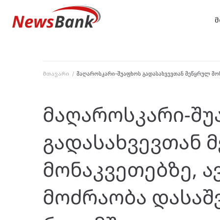
მ
მთავარი
/
მაღაროსკარი-შუაფხოს გადასახვევთან მეწყრულ მონ
მაღაროსკარი-შუ
გადასახვევთან 
მონაკვეთებზე, 
მოძრაობა დასაშ