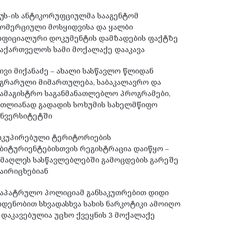
უს-ის ანტიკორუფციულმა სააგენტომ
ომერციული მოსყიდვისა და ყალბი
ოფიციალური დოკუმენტის დამზადების ფაქტზე
აქართველოს სამი მოქალაქე დააკავა
ივი მიქანაძე – ახალი სასწავლო წლიდან
გრარული მიმართულება, საბაკალავრო და
ამაგისტრო საგანმანათლებლო პროგრამები,
მთლიანად გადადის სოხუმის სახელმწიფო
უნვერსიტეტში
ოკუპირებული ტერიტორიების
ბიტურიენტებისთვის რეგისტრაცია დაიწყო –
მაღლეს სასწავლებლებში გამოცდების გარეშე
აირიცხებიან
საპატრულო პოლიციამ განსაკუთრებით დიდი
დენობით სხვადასხვა სახის ნარკოტიკი ამოიღო
 დაკავებულია უცხო ქვეყნის 3 მოქალაქე