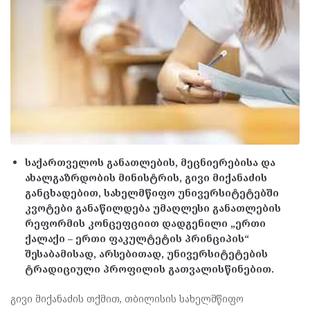
საქართველოს განათლების, მეცნიერებისა და
ახალგაზრდობის მინისტრის, გივი მიქანაძის
განცხადებით, სახელმწიფო უნივერსიტეტებში
კვოტები განაწილდება უმაღლესი განათლების
რეფორმის კონცეფციით დადგენილი „ერთი
ქალაქი – ერთი ფაკულტეტის პრინციპის“
შესაბამისად, არსებითად, უნივერსიტეტების
ტრადიციული პროფილის გათვალისწინებით.
გივი მიქანაძის თქმით, თბილისის სახელმწიფო