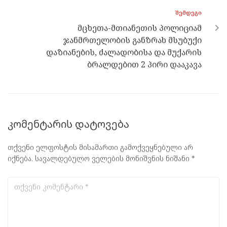
ᲨᲔᲛᲓᲔᲒᲘ
მცხეთა-მთიანეთის პოლიციამ
ჯანმრთელობის განზრახ მსუბუქი
დაზიანების, ძალადობისა და მუქარის
ბრალდებით 2 პირი დააკავა
კომენტარის დატოვება
თქვენი ელფოსტის მისამართი გამოქვეყნებული არ
იქნება.
სავალდებულო ველების მონიშვნის ნიშანი
*