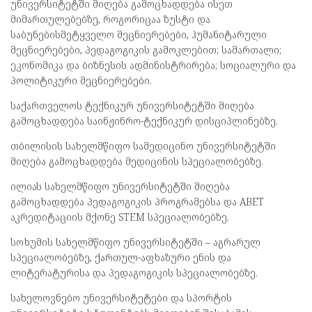
უნივერსიტეტში მიღება გამოცხადდება ისეთ
მიმართულებებზე, როგორიცაა ზუსტი და
საბუნებისმეტყველო მეცნიერებები, ჰუმანიტარული
მეცნიერებები, პედაგოგიკის გამოკლებით; სამართალი;
ეკონომიკა და ბიზნესის ადმინისტრირება; სოციალური და
პოლიტიკური მეცნიერებები.
საქართველოს ტექნიკურ უნივერსიტეტში მიღება
გამოცხადდება საინჟინრო-ტექნიკურ დისციპლინებზე.
თბილისის სახელმწიფო სამედიცინო უნივერსიტეტში
მიღება გამოცხადდება მედიცინის სპეციალობებზე.
ილიას სახელმწიფო უნივერსიტეტში მიღება
გამოცხადდება პედაგოგიკის პროგრამებსა და ABET
აკრედიტაციის მქონე STEM სპეციალობებზე.
სოხუმის სახელმწიფო უნივერსიტეტში – აგრარულ
სპეციალობებზე, ქართულ-აფხაზური ენის და
ლიტერატურისა და პედაგოგიკის სპეციალობებზე.
სახელოვნებო უნივერსიტეტები და სპორტის