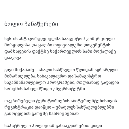
ᲑᲝᲚᲝ ᲩᲐᲜᲐᲬᲔᲠᲔᲑᲘ
სუს-ის ანტიკორუფციულმა სააგენტომ კომერციული
მოსყიდვისა და ყალბი ოფიციალური დოკუმენტის
დამზადების ფაქტზე საქართველოს სამი მოქალაქე
დააკავა
გივი მიქანაძე – ახალი სასწავლო წლიდან აგრარული
მიმართულება, საბაკალავრო და სამაგისტრო
საგანმანათლებლო პროგრამები, მთლიანად გადადის
სოხუმის სახელმწიფო უნვერსიტეტში
ოკუპირებული ტერიტორიების აბიტურიენტებისთვის
რეგისტრაცია დაიწყო – უმაღლეს სასწავლებლებში
გამოცდების გარეშე ჩაირიცხებიან
საპატრულო პოლიციამ განსაკუთრებით დიდი