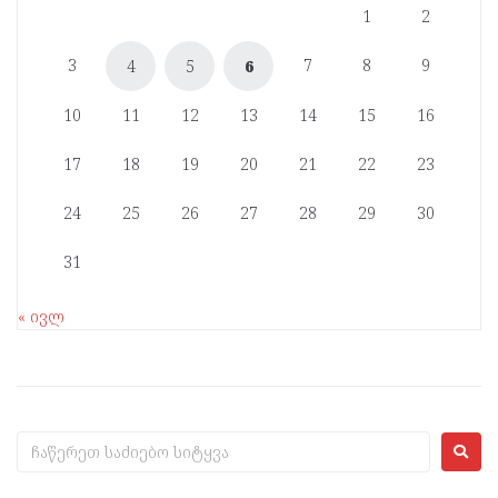
1
2
3
7
8
9
4
5
6
10
11
12
13
14
15
16
17
18
19
20
21
22
23
24
25
26
27
28
29
30
31
« ივლ