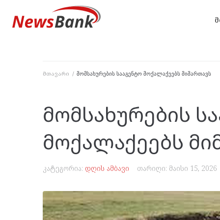
მ
მთავარი
/
მომსახურების სააგენტო მოქალაქეებს მიმართავს
მომსახურების ს
მოქალაქეებს მი
კატეგორია:
დღის ამბავი
თარიღი:
მაისი 15, 2026