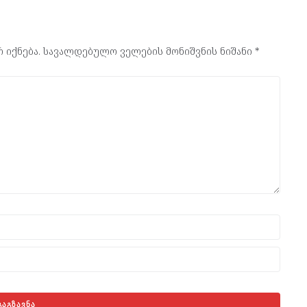
 იქნება.
სავალდებულო ველების მონიშვნის ნიშანი
*