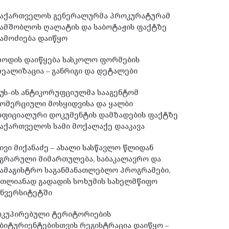
საქართველოს გენერალურმა პროკურატურამ
სამშობლოს ღალატის და საბოტაჟის ფაქტზე
ამოძიება დაიწყო
როდის დაიწყება სასკოლო ფორმების
ეალიზაცია – განრიგი და დეტალები
უს-ის ანტიკორუფციულმა სააგენტომ
ომერციული მოსყიდვისა და ყალბი
ოფიციალური დოკუმენტის დამზადების ფაქტზე
აქართველოს სამი მოქალაქე დააკავა
ივი მიქანაძე – ახალი სასწავლო წლიდან
გრარული მიმართულება, საბაკალავრო და
ამაგისტრო საგანმანათლებლო პროგრამები,
მთლიანად გადადის სოხუმის სახელმწიფო
უნვერსიტეტში
ოკუპირებული ტერიტორიების
ბიტურიენტებისთვის რეგისტრაცია დაიწყო –