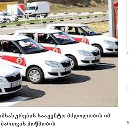
მომსახურების სააგენტო მძღოლობის იმ
 მართვის მოწმობის