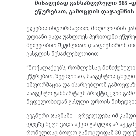
მისაღებად განსაზღვრული 365 -
ეწურებათ, გამოცდის დაჯავშნის 
უწყების ინფორმაციით, მძღოლობის კან
დღიანი ვადა უახლოეს პერიოდში ეწურებ
მეშვეობით შეუძლიათ დააფიქსირონ ინ
გასვლის შესაძლებლობით.
“მოქალაქეებს, რომლებსაც მინიჭებული
ეწურებათ, შეუძლიათ, სააგენტოს ცხელი
ინფორმაცია და ისარგებლონ გამოცდაზე
სააგენტო განმარტავს პრაქტიკული გამ
მცდელობიდან გასული დროის მიხედვით
გეგმური ჯავშანი – ვრცელდება იმ კან
დღეზე მეტი ვადა აქვთ გასული; არაგეგმ
რომელთაც ბოლო გამოცდიდან 30 დღეზე 