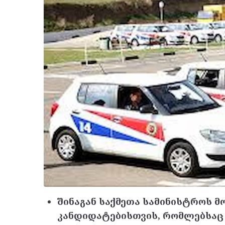
შინაგან საქმეთა სამინისტროს 
კანდიდატებისთვის, რომლებსაც