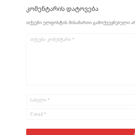
კომენტარის დატოვება
თქვენი ელფოსტის მისამართი გამოქვეყნებული არ