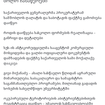
ᲑᲝᲚᲝ ᲩᲐᲜᲐᲬᲔᲠᲔᲑᲘ
საქართველოს გენერალურმა პროკურატურამ
სამშობლოს ღალატის და საბოტაჟის ფაქტზე გამოძიება
დაიწყო
როდის დაიწყება სასკოლო ფორმების რეალიზაცია –
განრიგი და დეტალები
სუს-ის ანტიკორუფციულმა სააგენტომ კომერციული
მოსყიდვისა და ყალბი ოფიციალური დოკუმენტის
დამზადების ფაქტზე საქართველოს სამი მოქალაქე
დააკავა
გივი მიქანაძე – ახალი სასწავლო წლიდან აგრარული
მიმართულება, საბაკალავრო და სამაგისტრო
საგანმანათლებლო პროგრამები, მთლიანად გადადის
სოხუმის სახელმწიფო უნვერსიტეტში
ოკუპირებული ტერიტორიების აბიტურიენტებისთვის
რეგისტრაცია დაიწყო – უმაღლეს სასწავლებლებში