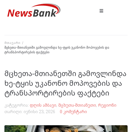
მთავარი
/
მცხეთა-მთიანეთში გამოვლინდა ხე-ტყის უკანონო მოპოვების და
ტრანსპორტირების ფაქტები
მცხეთა-მთიანეთში გამოვლინდა
ხე-ტყის უკანონო მოპოვების და
ტრანსპორტირების ფაქტები
კატეგორია:
დღის ამბავი
,
მცხეთა-მთიანეთი
,
რეგიონი
თარიღი:
ივნისი 23, 2026
0 კომენტარი