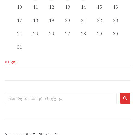
10
11
12
13
14
15
16
17
18
19
20
21
22
23
24
25
26
27
28
29
30
31
« ივლ