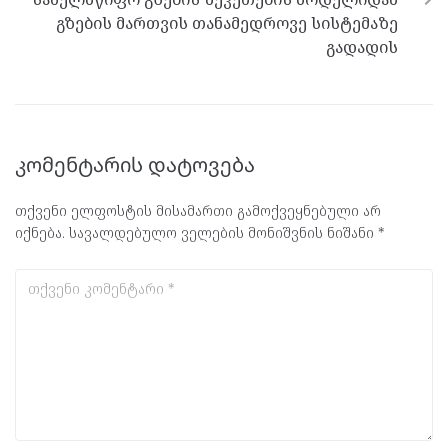
გზების მართვის თანამედროვე სისტემაზე
გადადის
კომენტარის დატოვება
თქვენი ელფოსტის მისამართი გამოქვეყნებული არ
იქნება.
სავალდებულო ველების მონიშვნის ნიშანი
*