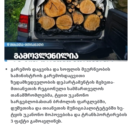
გარემოს დაცვისა და სოფლის მეურნეობის
სამინისტროს გარემოსდაცვითი
ზედამხედველობის დეპარტამენტის მცხეთა-
მთიანეთის რეგიონული სამმართველოს
თანამშრომლებმა, ტყით უკანონო
სარგებლობასთან ბრძოლის ფარგლებში,
დუშეთისა და თიანეთის მუნიციპალიტეტებში ხე-
ტყის უკანონო მოპოვებისა და ტრანსპორტირების
3 ფაქტი გამოავლინეს.