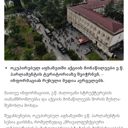
ოკუპირებულ აფხაზეთში აქციის მონაწილეები ე.წ.
პარლამენტის ტერიტორიაზე შეიჭრნენ, –
ინფორმაციას რუსული მედია ავრცელებს.
მათივე ინფორმაციით, ე.წ. ძალოვანი სტრუქტურების
თანამშრომლებსა და აქციის მონაწილეებს შორის შეხლა-
შემოხლა მოხდა.
შეგახსენებთ, ოკუპირებულ აფხაზეთში ე.წ. პარლამენტის
სესია გაიხსნა, რომელზედაც „მრავალფუნქციური