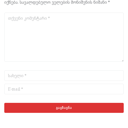
იქნება.
სავალდებულო ველების მონიშვნის ნიშანი
*