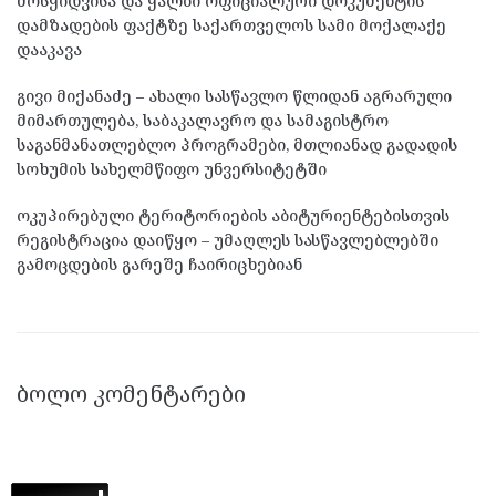
მოსყიდვისა და ყალბი ოფიციალური დოკუმენტის
დამზადების ფაქტზე საქართველოს სამი მოქალაქე
დააკავა
გივი მიქანაძე – ახალი სასწავლო წლიდან აგრარული
მიმართულება, საბაკალავრო და სამაგისტრო
საგანმანათლებლო პროგრამები, მთლიანად გადადის
სოხუმის სახელმწიფო უნვერსიტეტში
ოკუპირებული ტერიტორიების აბიტურიენტებისთვის
რეგისტრაცია დაიწყო – უმაღლეს სასწავლებლებში
გამოცდების გარეშე ჩაირიცხებიან
ᲑᲝᲚᲝ ᲙᲝᲛᲔᲜᲢᲐᲠᲔᲑᲘ