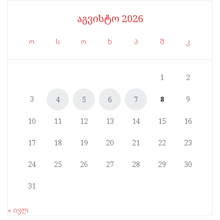
აგვისტო 2026
ო
ს
ო
ხ
პ
შ
კ
1
2
3
8
9
4
5
6
7
10
11
12
13
14
15
16
17
18
19
20
21
22
23
24
25
26
27
28
29
30
31
« ივლ