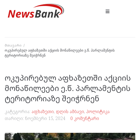
მთავარი
/
ოკუპირებულ აფხაზეთში აქციის მონაწილეები ე.წ. პარლამენტის
ტერიტორიაზე შეიჭრნენ
ოკუპირებულ აფხაზეთში აქციის
მონაწილეები ე.წ. პარლამენტის
ტერიტორიაზე შეიჭრნენ
კატეგორია:
აფხაზეთი
,
დღის ამბავი
,
პოლიტიკა
თარიღი:
ნოემბერი 15, 2024
0 კომენტარი