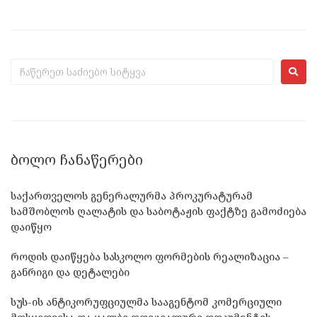
ᲑᲝᲚᲝ ᲩᲐᲜᲐᲬᲔᲠᲔᲑᲘ
საქართველოს გენერალურმა პროკურატურამ
სამშობლოს ღალატის და საბოტაჟის ფაქტზე გამოძიება
დაიწყო
როდის დაიწყება სასკოლო ფორმების რეალიზაცია –
განრიგი და დეტალები
სუს-ის ანტიკორუფციულმა სააგენტომ კომერციული