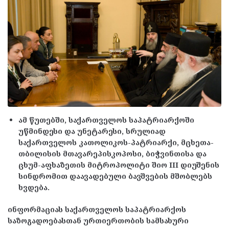
ამ წუთებში, საქართველოს საპატრიარქოში
უწმინდესი და უნეტარესი, სრულიად
საქართველოს კათოლიკოს-პატრიარქი, მცხეთა-
თბილისის მთავარეპისკოპოსი, ბიჭვინთისა და
ცხუმ-აფხაზეთის მიტროპოლიტი შიო III დიუშენის
სინდრომით დაავადებული ბავშვების მშობლებს
ხვდება.
ინფორმაციას საქართველოს საპატრიარქოს
საზოგადოებასთან ურთიერთობის სამსახური