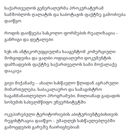
საქართველოს გენერალურმა პროკურატურამ
სამშობლოს ღალატის და საბოტაჟის ფაქტზე გამოძიება
დაიწყო
როდის დაიწყება სასკოლო ფორმების რეალიზაცია –
განრიგი და დეტალები
სუს-ის ანტიკორუფციულმა სააგენტომ კომერციული
მოსყიდვისა და ყალბი ოფიციალური დოკუმენტის
დამზადების ფაქტზე საქართველოს სამი მოქალაქე
დააკავა
გივი მიქანაძე – ახალი სასწავლო წლიდან აგრარული
მიმართულება, საბაკალავრო და სამაგისტრო
საგანმანათლებლო პროგრამები, მთლიანად გადადის
სოხუმის სახელმწიფო უნვერსიტეტში
ოკუპირებული ტერიტორიების აბიტურიენტებისთვის
რეგისტრაცია დაიწყო – უმაღლეს სასწავლებლებში
გამოცდების გარეშე ჩაირიცხებიან