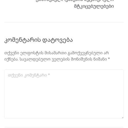
მტკიცებულებები
კომენტარის დატოვება
თქვენი ელფოსტის მისამართი გამოქვეყნებული არ
იქნება.
სავალდებულო ველების მონიშვნის ნიშანი
*