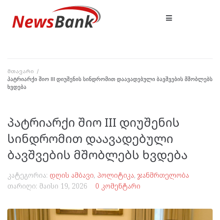
მთავარი
/
პატრიარქი შიო III დიუშენის სინდრომით დაავადებული ბავშვების მშობლებს
ხვდება
პატრიარქი შიო III დიუშენის
სინდრომით დაავადებული
ბავშვების მშობლებს ხვდება
კატეგორია:
დღის ამბავი
,
პოლიტიკა
,
ჯანმრთელობა
თარიღი:
მაისი 19, 2026
0 კომენტარი