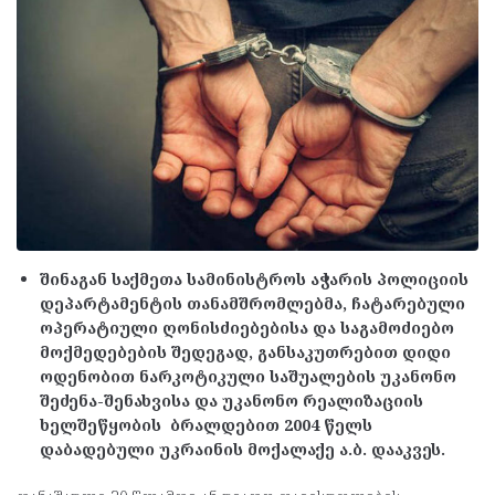
შინაგან საქმეთა სამინისტროს აჭარის პოლიციის
დეპარტამენტის თანამშრომლებმა, ჩატარებული
ოპერატიული ღონისძიებებისა და საგამოძიებო
მოქმედებების შედეგად, განსაკუთრებით დიდი
ოდენობით ნარკოტიკული საშუალების უკანონო
შეძენა-შენახვისა და უკანონო რეალიზაციის
ხელშეწყობის ბრალდებით 2004 წელს
დაბადებული უკრაინის მოქალაქე ა.ბ. დააკვეს.