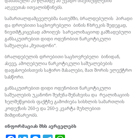
დანაშაული 20 წლამდე ან უვადო თავისუფლების
აღკვეთას ითვალისწინებს.
სამართალდამცველებმა ბათუმში, ბრალდებულის პირადი
და დროებითი საცხოვრებელი ბინის ჩხრეკის შედეგად,
ნივთმტკიცებად ამოიღეს სარეალიზაციოდ გამზადებული
განსაკუთრებით დიდი ოდენობით ნარკოტიკული
საშუალება „მეთადონი“.
ბრალდებულის დროებითი საცხოვრებელი ბინიდან,
ასევე, ამოღებულია ნარკოტიკული საშუალებების
დაფასოებისთვის საჭირო მასალები, მათ შორის ელექტრო
სასწორი.
განსაკუთრებით დიდი ოდენობით ნარკოტიკული
საშუალების უკანონო შეძენა-შენახვისა და რეალიზაციის
ხელშეწყობის ფაქტზე გამოძიება სისხლის სამართლის
კოდექსის 260-ე და 260-ე კვარტა მუხლებით
მიმდინარეობს.
ინფორმაციას შსს ავრცელებს