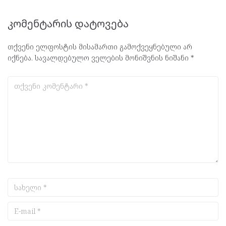
კომენტარის დატოვება
თქვენი ელფოსტის მისამართი გამოქვეყნებული არ
იქნება.
სავალდებულო ველების მონიშვნის ნიშანი
*