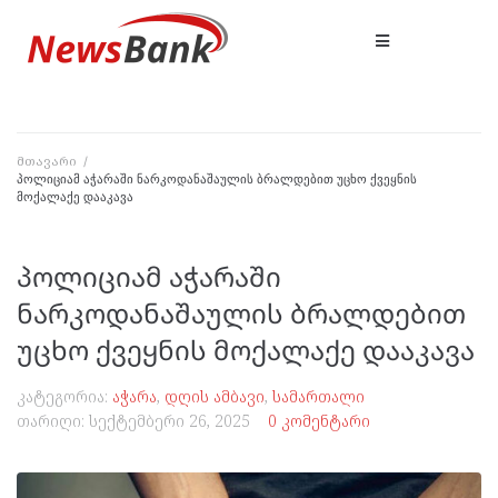
მთავარი
/
პოლიციამ აჭარაში ნარკოდანაშაულის ბრალდებით უცხო ქვეყნის
მოქალაქე დააკავა
პოლიციამ აჭარაში
ნარკოდანაშაულის ბრალდებით
უცხო ქვეყნის მოქალაქე დააკავა
კატეგორია:
აჭარა
,
დღის ამბავი
,
სამართალი
თარიღი:
სექტემბერი 26, 2025
0 კომენტარი