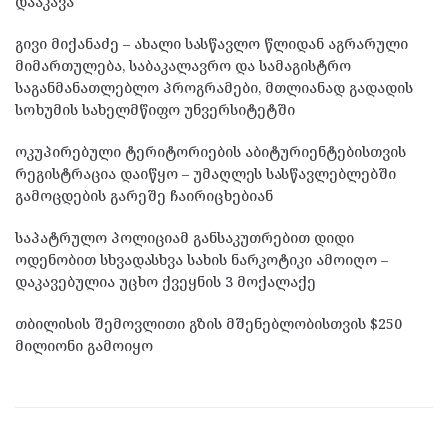
დააკავა
გივი მიქანაძე – ახალი სასწავლო წლიდან აგრარული
მიმართულება, საბაკალავრო და სამაგისტრო
საგანმანათლებლო პროგრამები, მთლიანად გადადის
სოხუმის სახელმწიფო უნვერსიტეტში
ოკუპირებული ტერიტორიების აბიტურიენტებისთვის
რეგისტრაცია დაიწყო – უმაღლეს სასწავლებლებში
გამოცდების გარეშე ჩაირიცხებიან
საპატრულო პოლიციამ განსაკუთრებით დიდი
ოდენობით სხვადასხვა სახის ნარკოტიკი ამოიღო –
დაკავებულია უცხო ქვეყნის 3 მოქალაქე
თბილისის შემოვლითი გზის მშენებლობისთვის $250
მილიონი გამოიყო