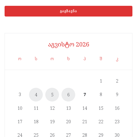
აგვისტო 2026
ო
ს
ო
ხ
პ
შ
კ
1
2
3
7
8
9
4
5
6
10
11
12
13
14
15
16
17
18
19
20
21
22
23
24
25
26
27
28
29
30