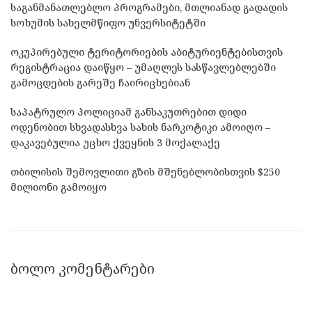
საგანმანათლებლო პროგრამები, მთლიანად გადადის
სოხუმის სახელმწიფო უნვერსიტეტში
ოკუპირებული ტერიტორიების აბიტურიენტებისთვის
რეგისტრაცია დაიწყო – უმაღლეს სასწავლებლებში
გამოცდების გარეშე ჩაირიცხებიან
საპატრულო პოლიციამ განსაკუთრებით დიდი
ოდენობით სხვადასხვა სახის ნარკოტიკი ამოიღო –
დაკავებულია უცხო ქვეყნის 3 მოქალაქე
თბილისის შემოვლითი გზის მშენებლობისთვის $250
მილიონი გამოიყო
ᲑᲝᲚᲝ ᲙᲝᲛᲔᲜᲢᲐᲠᲔᲑᲘ