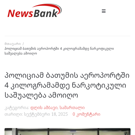
მთავარი
/
პოლიციამ ბათუმის აეროპორტში 4 კილოგრამამდე ნარკოტიკული
საშუალება ამოიღო
პოლიციამ ბათუმის აეროპორტში
4 კილოგრამამდე ნარკოტიკული
საშუალება ამოიღო
კატეგორია:
დღის ამბავი
,
სამართალი
თარიღი:
სექტემბერი 18, 2025
0 კომენტარი