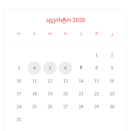
აგვისტო 2026
ო
ს
ო
ხ
პ
შ
კ
1
2
3
7
8
9
4
5
6
10
11
12
13
14
15
16
17
18
19
20
21
22
23
24
25
26
27
28
29
30
31