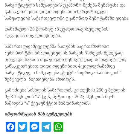
ნარკოტიკული საშუალების უკანონო შეძენა-შენახვასა და
განსაკუთრებით დიდი ოდენობით ნარკოტიკული
საშუალების საქართველოში უკანონოდ შემოტანაში ედება.
დანაშაული 20 წლამდე ან უვადო თავისუფლების
აღკვეთას ითვალისწინებს.
სამართალდამცველებმა ბათუმის საერთაშორისო
აეროპორტში, ბრალდებულის ბარგის ჩხრეკის შედეგად,
თხევადი საპნის შეფუთვაში შენიღბულად მოთავსებული,
განსაკუთრებით დიდი ოდენობით, 4 კილოგრამამდე
ნარკოტიკული საშუალება ,,ტეტრაჰიდროკანაბინოლის”
შემცველი ნივთიერება ამოიღეს.
გამოძიება სისხლის სამართლის კოდექსის 260-ე მუხლის
მე-3 ნაწილის “ა”ქვეპუნქტით და 262-ე მუხლის მე-4
ნაწილის “ა” ქვეპუნქტით მიმდინარეობს.
ინფორმაციას შსს ავრცელებს
F
T
M
T
W