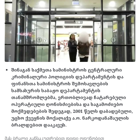
შინაგან საქმეთა სამინისტროს ცენტრალური
კრიმინალური პოლიციის დეპარტამენტის და
ფინანსთა სამინისტროს შემოსავლების
სამსახურის საბაჟო დეპარტამენტის
თანამშრომლებმა, ერთობლივად ჩატარებული
ოპერატიული ღონისძიებისა და საგამოძიებო
მოქმედებების შედეგად, 2001 წელს დაბადებული,
უცხო ქვეყნის მოქალაქე ა.ო. ნარკოდანაშაულის
ბრალდებით დააკავეს.
მას ბრალი განსაკუთრებით დიდი ოდენობით