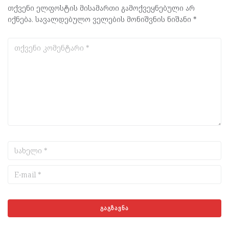
თქვენი ელფოსტის მისამართი გამოქვეყნებული არ
იქნება.
სავალდებულო ველების მონიშვნის ნიშანი
*