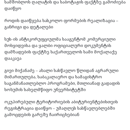
სამშობლოს ღალატის და საბოტაჟის ფაქტზე გამოძიება
დაიწყო
როდის დაიწყება სასკოლო ფორმების რეალიზაცია –
განრიგი და დეტალები
სუს-ის ანტიკორუფციულმა სააგენტომ კომერციული
მოსყიდვისა და ყალბი ოფიციალური დოკუმენტის
დამზადების ფაქტზე საქართველოს სამი მოქალაქე
დააკავა
გივი მიქანაძე – ახალი სასწავლო წლიდან აგრარული
მიმართულება, საბაკალავრო და სამაგისტრო
საგანმანათლებლო პროგრამები, მთლიანად გადადის
სოხუმის სახელმწიფო უნვერსიტეტში
ოკუპირებული ტერიტორიების აბიტურიენტებისთვის
რეგისტრაცია დაიწყო – უმაღლეს სასწავლებლებში
გამოცდების გარეშე ჩაირიცხებიან