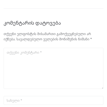
კომენტარის დატოვება
თქვენი ელფოსტის მისამართი გამოქვეყნებული არ
იქნება.
სავალდებულო ველების მონიშვნის ნიშანი
*