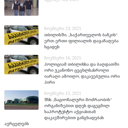
ნოემბერი 23, 2021
თბილისში, „საქართველოს ბანკის“
ერთ-ერთი ფილიალის დაყაჩაღება
სცადეს
ნოემბერი 16, 2021
პოლიციამ თბილისსა და ბაღდათში
ორი უკანონო ცეცხლსასროლი
იარაღი ამოიღო, დაკავებულია ორი
პირი
ნოემბერი 15, 2021
შსს „ნაციონალური მოძრაობის“
ორგანიზებით დღეს დაგეგმილ
საპროტესტო აქციასთან
დაკავშირებით განცხადებას
ავრცელებს