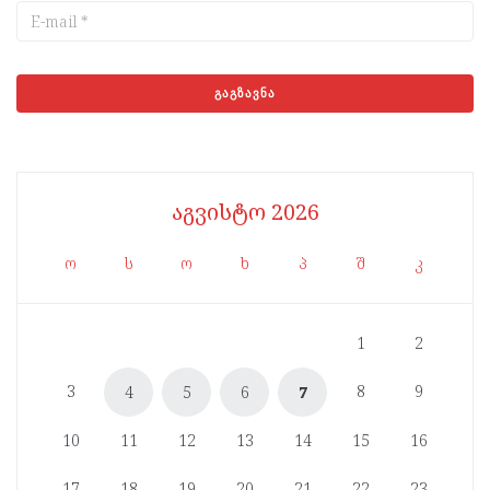
აგვისტო 2026
ო
ს
ო
ხ
პ
შ
კ
1
2
3
8
9
4
5
6
7
10
11
12
13
14
15
16
17
18
19
20
21
22
23