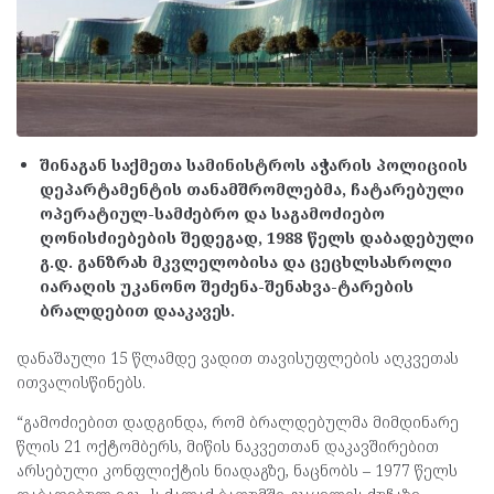
შინაგან საქმეთა სამინისტროს აჭარის პოლიციის
დეპარტამენტის თანამშრომლებმა, ჩატარებული
ოპერატიულ-სამძებრო და საგამოძიებო
ღონისძიებების შედეგად, 1988 წელს დაბადებული
გ.დ. განზრახ მკვლელობისა და ცეცხლსასროლი
იარაღის უკანონო შეძენა-შენახვა-ტარების
ბრალდებით დააკავეს.
დანაშაული 15 წლამდე ვადით თავისუფლების აღკვეთას
ითვალისწინებს.
“გამოძიებით დადგინდა, რომ ბრალდებულმა მიმდინარე
წლის 21 ოქტომბერს, მიწის ნაკვეთთან დაკავშირებით
არსებული კონფლიქტის ნიადაგზე, ნაცნობს – 1977 წელს