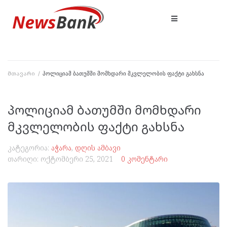
მთავარი
/
პოლიციამ ბათუმში მომხდარი მკვლელობის ფაქტი გახსნა
პოლიციამ ბათუმში მომხდარი
მკვლელობის ფაქტი გახსნა
კატეგორია:
აჭარა
,
დღის ამბავი
თარიღი:
ოქტომბერი 25, 2021
0 კომენტარი