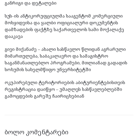
განრიგი და დეტალები
სუს-ის ანტიკორუფციულმა სააგენტომ კომერციული
მოსყიდვისა და ყალბი ოფიციალური დოკუმენტის
დამზადების ფაქტზე საქართველოს სამი მოქალაქე
დააკავა
გივი მიქანაძე – ახალი სასწავლო წლიდან აგრარული
მიმართულება, საბაკალავრო და სამაგისტრო
საგანმანათლებლო პროგრამები, მთლიანად გადადის
სოხუმის სახელმწიფო უნვერსიტეტში
ოკუპირებული ტერიტორიების აბიტურიენტებისთვის
რეგისტრაცია დაიწყო – უმაღლეს სასწავლებლებში
გამოცდების გარეშე ჩაირიცხებიან
ᲑᲝᲚᲝ ᲙᲝᲛᲔᲜᲢᲐᲠᲔᲑᲘ