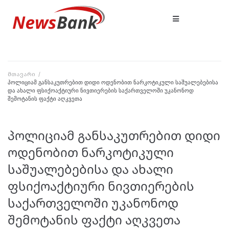
მთავარი
/
პოლიციამ განსაკუთრებით დიდი ოდენობით ნარკოტიკული საშუალებებისა
და ახალი ფსიქოაქტიური ნივთიერების საქართველოში უკანონოდ
შემოტანის ფაქტი აღკვეთა
პოლიციამ განსაკუთრებით დიდი
ოდენობით ნარკოტიკული
საშუალებებისა და ახალი
ფსიქოაქტიური ნივთიერების
საქართველოში უკანონოდ
შემოტანის ფაქტი აღკვეთა