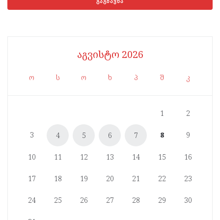
აგვისტო 2026
ო
ს
ო
ხ
პ
შ
კ
1
2
3
8
9
4
5
6
7
10
11
12
13
14
15
16
17
18
19
20
21
22
23
24
25
26
27
28
29
30