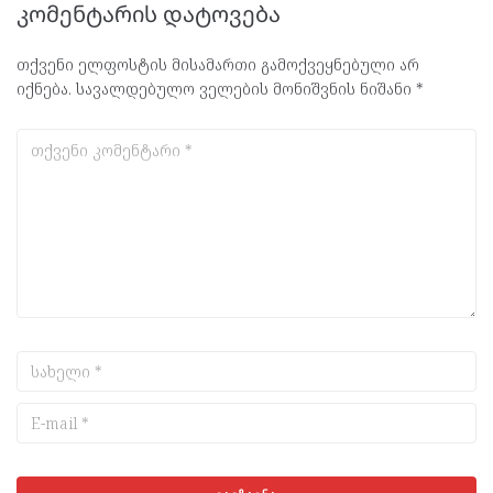
კომენტარის დატოვება
თქვენი ელფოსტის მისამართი გამოქვეყნებული არ
იქნება.
სავალდებულო ველების მონიშვნის ნიშანი
*