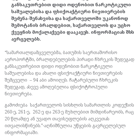
განსაკუთრებით დიდი ოდენობით ნარკოტიკული
საშუალებისა და ფსიქოაქტიური ნივთიერების
შეძენა-შენახვისა და საქართველოში უკანონოდ
შემოტანის ბრალდებით, საქართველოს და უცხო
ქვეყნის მოქალაქეები დააკავეს. ინფორმაციას შსს
ავრცელებს.
“სამართალდამცველებმა, ბათუმის საერთაშორისო
აეროპორტში, ბრალდებულების პირადი ჩხრეკის შედეგად
განსაკუთრებით დიდი ოდენობით ნარკოტიკული
საშუალებისა და ახალი ფსიქოაქტიური ნივთიერების
შემცველი – 94 აბი ამოიღეს. ჩატარებული ჩხრეკის
შედეგად, ასევე ამოღებულია ფსიქოტროპული
ნივთიერება.
გამოძიება საქართველოს სისხლის სამართლის კოდექსის
260-ე, 261-ე, 262-ე და 263-ე მუხლებით მიმდინარეობს, რაც
20 წლამდე ან უვადო თავისუფლების აღკვეთას
ითვალისწინებს.”-აღნიშნულია უწყების გავრცელებულ
ინფორმაციაში.