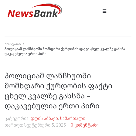
მთავარი
/
პოლიციამ ლანჩხუთში მომხდარი ქურდობის ფაქტი ცხელ კვალზე გახსნა –
დაკავებულია ერთი პირი
პოლიციამ ლანჩხუთში
მომხდარი ქურდობის ფაქტი
ცხელ კვალზე გახსნა –
დაკავებულია ერთი პირი
კატეგორია:
დღის ამბავი
,
სამართალი
თარიღი:
სექტემბერი 5, 2025
0 კომენტარი