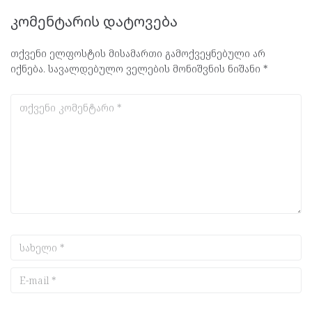
კომენტარის დატოვება
თქვენი ელფოსტის მისამართი გამოქვეყნებული არ
იქნება.
სავალდებულო ველების მონიშვნის ნიშანი
*