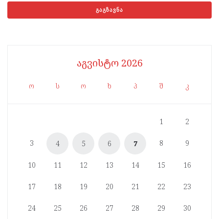
აგვისტო 2026
ო
ს
ო
ხ
პ
შ
კ
1
2
3
8
9
4
5
6
7
10
11
12
13
14
15
16
17
18
19
20
21
22
23
24
25
26
27
28
29
30