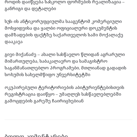
როდის დაიწყება სასკოლო ფორმების რეალიზაცია –
განრიგი და დეტალები
სუს-ის ანტიკორუფციულმა სააგენტომ კომერციული
მოსყიდვისა და ყალბი ოფიციალური დოკუმენტის
დამზადების ფაქტზე საქართველოს სამი მოქალაქე
დააკავა
გივი მიქანაძე – ახალი სასწავლო წლიდან აგრარული
მიმართულება, საბაკალავრო და სამაგისტრო
საგანმანათლებლო პროგრამები, მთლიანად გადადის
სოხუმის სახელმწიფო უნვერსიტეტში
ოკუპირებული ტერიტორიების აბიტურიენტებისთვის
რეგისტრაცია დაიწყო – უმაღლეს სასწავლებლებში
გამოცდების გარეშე ჩაირიცხებიან
ᲑᲝᲚᲝ ᲙᲝᲛᲔᲜᲢᲐᲠᲔᲑᲘ