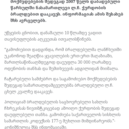
მოქმედებების შედეგად 2007 წელს დაბადებული
წარსულში ნასამართლევი ლ.ჩ. ქურდობის
ბრალდებით დააკავეს. ინფორმაციას ამის შესახებ
შსს ავრცელებს.
უწყების ცნობით, დანაშაული 10 წლამდე ვადით
თავისუფლების აღკვეთას ითვალისწინებს.
“გამოძიებით დადგინდა, რომ ბრალდებულმა ლანჩხუთში
უკანონოდ შეაღწია ყვავილების ერთ-ერთ მაღაზიაში,
მართლსაწინააღმდეგოდ დაეუფლა 30 000 ლარამდე
ოდენობის თანხას და შემთხვევის ადგილიდან მიიმალა.
ჩატარებული სამძებრო და საგამოძიებო მოქმედებების
შედეგად სამართალდამცველებმა ბრალდებული ლ.ჩ.
ცხელ კვალზე დააკავეს.
პოლიციამ ბრალდებულის საცხოვრებელი სახლის
ჩხრეკისას ნივთმტკიცებად ამოიღო ქურდობის შედეგად
დაუფლებული თანხა. გამოძიება საქართველოს სისხლის
სამართლის კოდექსის 177-ე მუხლით მიმდინარეობს.”-
აღნიშნულია შსს ინფომაციაში.