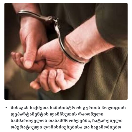
შინაგან საქმეთა სამინისტროს გურიის პოლიციის
დეპარტამენტის ლანჩხუთის რაიონული
სამმართველოს თანამშრომლებმა, ჩატარებული
ოპერატიული ღონისძიებებისა და საგამოძიებო