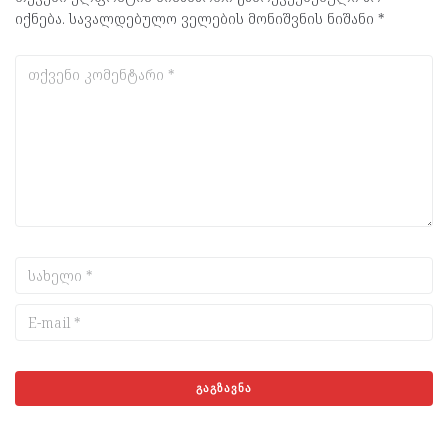
იქნება.
სავალდებულო ველების მონიშვნის ნიშანი
*