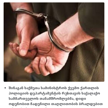
შინაგან საქმეთა სამინისტროს ქვემო ქართლის
პოლიციის დეპარტამენტის რუსთავის საქალაქო
სამმართველოს თანამშრომლებმა, დიდი
ოდენობით ჩადენილი თაღლითობის ბრალდებით