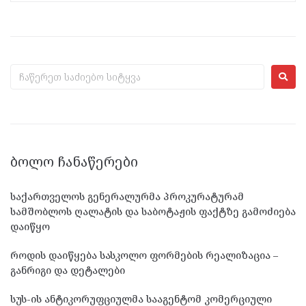
ᲑᲝᲚᲝ ᲩᲐᲜᲐᲬᲔᲠᲔᲑᲘ
საქართველოს გენერალურმა პროკურატურამ
სამშობლოს ღალატის და საბოტაჟის ფაქტზე გამოძიება
დაიწყო
როდის დაიწყება სასკოლო ფორმების რეალიზაცია –
განრიგი და დეტალები
სუს-ის ანტიკორუფციულმა სააგენტომ კომერციული