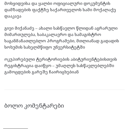
მოსყიდვისა და ყალბი ოფიციალური დოკუმენტის
დამზადების ფაქტზე საქართველოს სამი მოქალაქე
დააკავა
გივი მიქანაძე – ახალი სასწავლო წლიდან აგრარული
მიმართულება, საბაკალავრო და სამაგისტრო
საგანმანათლებლო პროგრამები, მთლიანად გადადის
სოხუმის სახელმწიფო უნვერსიტეტში
ოკუპირებული ტერიტორიების აბიტურიენტებისთვის
რეგისტრაცია დაიწყო – უმაღლეს სასწავლებლებში
გამოცდების გარეშე ჩაირიცხებიან
ᲑᲝᲚᲝ ᲙᲝᲛᲔᲜᲢᲐᲠᲔᲑᲘ