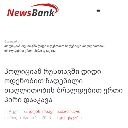
მთავარი
/
პოლიციამ რუსთავში დიდი ოდენობით ჩადენილი თაღლითობის
ბრალდებით ერთი პირი დააკავა
პოლიციამ რუსთავში დიდი
ოდენობით ჩადენილი
თაღლითობის ბრალდებით ერთი
პირი დააკავა
კატეგორია:
დღის ამბავი
,
სამართალი
თარიღი:
მაისი 29, 2026
0 კომენტარი