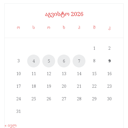
აგვისტო 2026
ო
ს
ო
ხ
პ
შ
კ
1
2
3
8
9
4
5
6
7
10
11
12
13
14
15
16
17
18
19
20
21
22
23
24
25
26
27
28
29
30
31
« ივლ