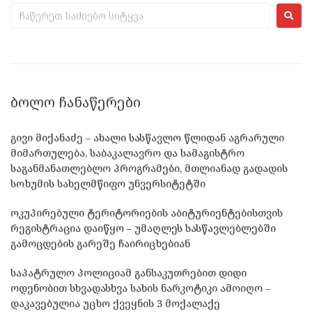
ᲑᲝᲚᲝ ᲩᲐᲜᲐᲬᲔᲠᲔᲑᲘ
გივი მიქანაძე – ახალი სასწავლო წლიდან აგრარული
მიმართულება, საბაკალავრო და სამაგისტრო
საგანმანათლებლო პროგრამები, მთლიანად გადადის
სოხუმის სახელმწიფო უნვერსიტეტში
ოკუპირებული ტერიტორიების აბიტურიენტებისთვის
რეგისტრაცია დაიწყო – უმაღლეს სასწავლებლებში
გამოცდების გარეშე ჩაირიცხებიან
საპატრულო პოლიციამ განსაკუთრებით დიდი
ოდენობით სხვადასხვა სახის ნარკოტიკი ამოიღო –
დაკავებულია უცხო ქვეყნის 3 მოქალაქე