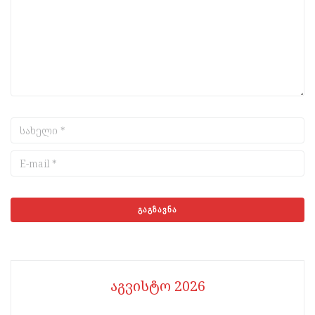
აგვისტო 2026