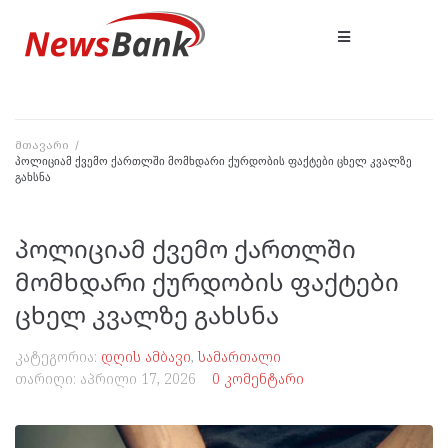
მთავარი
/
პოლიციამ ქვემო ქართლში მომხდარი ქურდობის ფაქტები ცხელ კვალზე
გახსნა
პოლიციამ ქვემო ქართლში
მომხდარი ქურდობის ფაქტები
ცხელ კვალზე გახსნა
კატეგორია:
დღის ამბავი
,
სამართალი
თარიღი:
აპრილი 17, 2026
0 კომენტარი