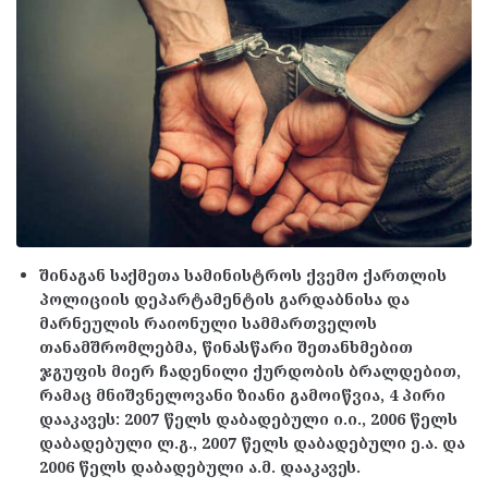
შინაგან საქმეთა სამინისტროს ქვემო ქართლის
პოლიციის დეპარტამენტის გარდაბნისა და
მარნეულის რაიონული სამმართველოს
თანამშრომლებმა, წინასწარი შეთანხმებით
ჯგუფის მიერ ჩადენილი ქურდობის ბრალდებით,
რამაც მნიშვნელოვანი ზიანი გამოიწვია, 4 პირი
დააკავეს: 2007 წელს დაბადებული ი.ი., 2006 წელს
დაბადებული ლ.გ., 2007 წელს დაბადებული ე.ა. და
2006 წელს დაბადებული ა.მ. დააკავეს.