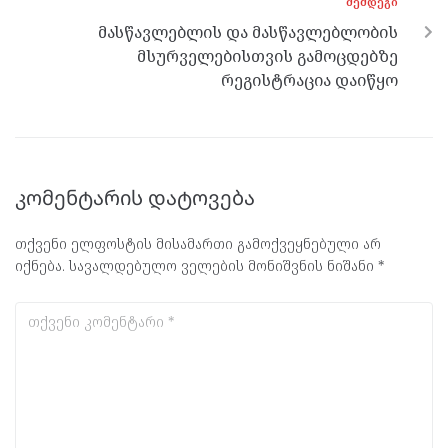
ᲨᲔᲛᲓᲔᲒᲘ
მასწავლებლის და მასწავლებლობის
მსურველებისთვის გამოცდებზე
რეგისტრაცია დაიწყო
კომენტარის დატოვება
თქვენი ელფოსტის მისამართი გამოქვეყნებული არ
იქნება.
სავალდებულო ველების მონიშვნის ნიშანი
*