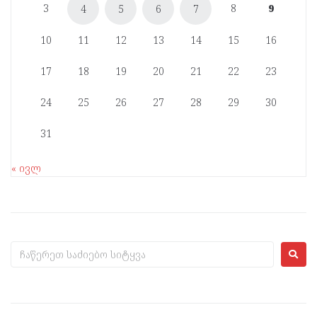
3
8
9
4
5
6
7
10
11
12
13
14
15
16
17
18
19
20
21
22
23
24
25
26
27
28
29
30
31
« ივლ