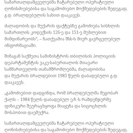
სამართალდამცველებმა ჩატარებული ოპერატიული
ღონისძიებებისა და საგამოძიებო მოქმედებების შედეგად,
გ.დ. ბრალდებულის სახით დააკავეს.
ძალადობის და მუქარის ფაქტებზე გამოძიება სისხლის
სამართლის კოდექსის 126-ე და 151-ე მუხლებით
მიმდინარეობს“, – ნათქვამია შსს-ს მიერ გავრცელებულ
ინფორმაციაში.
შინაგან საქმეთა სამინისტროს თბილისის პოლიციის
დეპარტამენტის ვაკე-საბურთალოს მთავარი
სამმართველოს თანამშრომლებმა, ძალადობისა
და მუქარის ბრალდებით 1985 წელს დაბადებული გ.დ.
დააკავეს.
„გამოძიებით დადგინდა, რომ ბრალდებულმა მეგობარ
ქალს – 1984 წელს დაბადებულ ე.ჩ.-ს რამდენჯერმე
ფიზიკური შეურაცხყოფა მიაყენა და სიცოცხლის
მოსპობით დაემუქრა.
სამართალდამცველებმა ჩატარებული ოპერატიული
ღონისძიებებისა და საგამოძიებო მოქმედებების შედეგად,