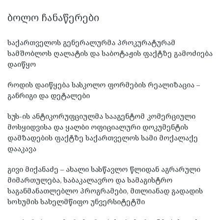
ᲑᲝᲚᲝ ᲩᲐᲜᲐᲬᲔᲠᲔᲑᲘ
საქართველოს გენერალურმა პროკურატურამ
სამშობლოს ღალატის და საბოტაჟის ფაქტზე გამოძიება
დაიწყო
როდის დაიწყება სასკოლო ფორმების რეალიზაცია –
განრიგი და დეტალები
სუს-ის ანტიკორუფციულმა სააგენტომ კომერციული
მოსყიდვისა და ყალბი ოფიციალური დოკუმენტის
დამზადების ფაქტზე საქართველოს სამი მოქალაქე
დააკავა
გივი მიქანაძე – ახალი სასწავლო წლიდან აგრარული
მიმართულება, საბაკალავრო და სამაგისტრო
საგანმანათლებლო პროგრამები, მთლიანად გადადის
სოხუმის სახელმწიფო უნვერსიტეტში