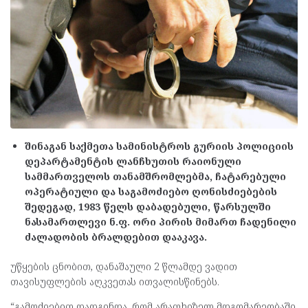
შინაგან საქმეთა სამინისტროს გურიის პოლიციის
დეპარტამენტის ლანჩხუთის რაიონული
სამმართველოს თანამშრომლებმა, ჩატარებული
ოპერატიული და საგამოძიებო ღონისძიებების
შედეგად, 1983 წელს დაბადებული, წარსულში
ნასამართლევი ნ.ფ. ორი პირის მიმართ ჩადენილი
ძალადობის ბრალდებით დააკავა.
უწყების ცნობით, დანაშაული 2 წლამდე ვადით
თავისუფლების აღკვეთას ითვალისწინებს.
“გამოძიებით დადგინდა, რომ არაფხიზელ მდგომარეობაში