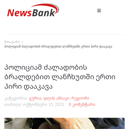
მთავარი
/
პოლიციამ ძალადობის ბრალდებით ლანჩხუთში ერთი პირი დააკავა
პოლიციამ ძალადობის
ბრალდებით ლანჩხუთში ერთი
პირი დააკავა
კატეგორია:
გურია
,
დღის ამბავი
,
რეგიონი
თარიღი:
ოქტომბერი 11, 2021
0 კომენტარი