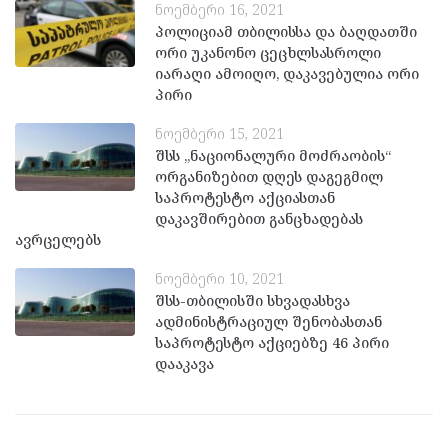
ნოემბერი 16, 2021
პოლიციამ თბილისსა და ბაღდათში
ორი უკანონო ცეცხლსასროლი
იარაღი ამოიღო, დაკავებულია ორი
პირი
ნოემბერი 15, 2021
შსს „ნაციონალური მოძრაობის“
ორგანიზებით დღეს დაგეგმილ
საპროტესტო აქციასთან
დაკავშირებით განცხადებას
ავრცელებს
ნოემბერი 10, 2021
შსს-თბილისში სხვადასხვა
ადმინისტრაციულ შენობასთან
საპროტესტო აქციებზე 46 პირი
დააკავა