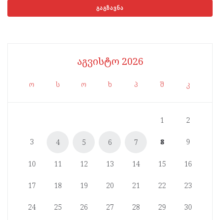
აგვისტო 2026
ო
ს
ო
ხ
პ
შ
კ
1
2
3
8
9
4
5
6
7
10
11
12
13
14
15
16
17
18
19
20
21
22
23
24
25
26
27
28
29
30