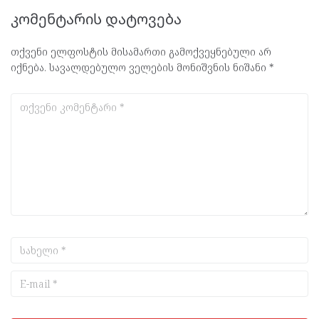
კომენტარის დატოვება
თქვენი ელფოსტის მისამართი გამოქვეყნებული არ
იქნება.
სავალდებულო ველების მონიშვნის ნიშანი
*